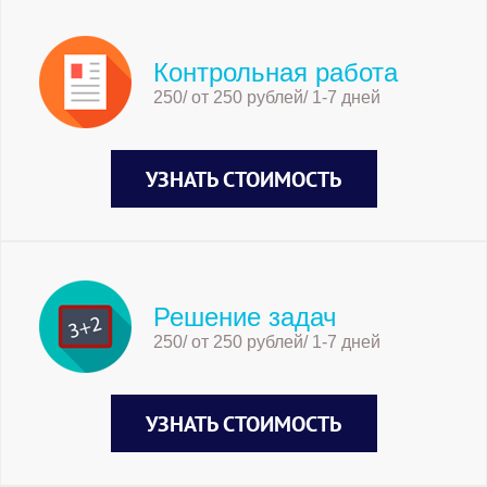
Контрольная работа
250/ от 250 рублей/ 1-7 дней
УЗНАТЬ СТОИМОСТЬ
Решение задач
250/ от 250 рублей/ 1-7 дней
УЗНАТЬ СТОИМОСТЬ