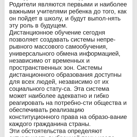
Родители являются первыми и наиболее
важными учителями ребенка до того, как
он пойдет в школу, и будут выпол-нять
эту роль в будущем.
Дистанционное обучение сегодня
позволяет создавать системы непре-
рывного массового самообучения,
универсального обмена информацией,
независимо от временных и
пространственных зон. Системы
дистанционного образования доступны
для всех людей, независимо от их
социального стату-са. Эта система
может наиболее адекватно и гибко
реагировать на потребно-сти общества и
обеспечивать реализацию
конституционного права на образо-вание
каждого гражданина страны.
Эти обстоятельства определяют