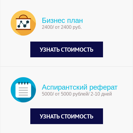
Бизнес план
2400/ от 2400 руб.
УЗНАТЬ СТОИМОСТЬ
Аспирантский реферат
5000/ от 5000 рублей/ 2-10 дней
УЗНАТЬ СТОИМОСТЬ