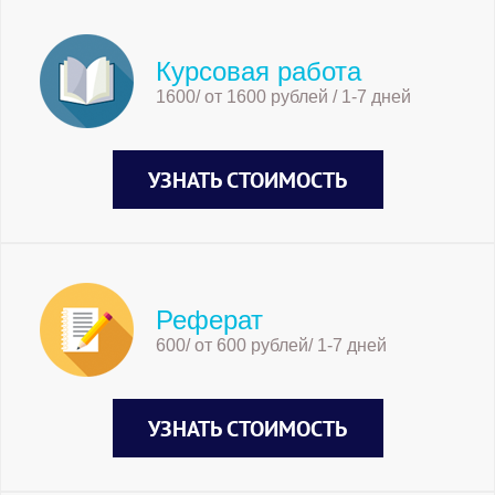
Курсовая работа
1600/ от 1600 рублей / 1-7 дней
УЗНАТЬ СТОИМОСТЬ
Реферат
600/ от 600 рублей/ 1-7 дней
УЗНАТЬ СТОИМОСТЬ