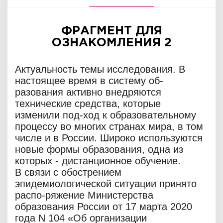
ФРАГМЕНТ ДЛЯ
ОЗНАКОМЛЕНИЯ 2
Актуальность темы исследования. В
настоящее время в систему об-
разования активно внедряются
технические средства, которые
изменили под-ход к образовательному
процессу во многих странах мира, в том
числе и в России. Широко используются
новые формы образования, одна из
которых - дистанционное обучение.
В связи с обострением
эпидемиологической ситуации принято
распо-ряжение Министерства
образования России от 17 марта 2020
года N 104 «Об организации