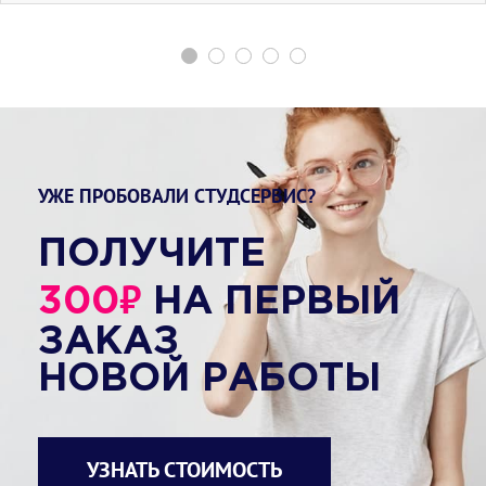
УЖЕ ПРОБОВАЛИ СТУДСЕРВИС?
ПОЛУЧИТЕ
₽
300
НА ПЕРВЫЙ
ЗАКАЗ
НОВОЙ РАБОТЫ
УЗНАТЬ СТОИМОСТЬ