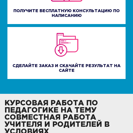
ПОЛУЧИТЕ БЕСПЛАТНУЮ КОНСУЛЬТАЦИЮ ПО
НАПИСАНИЮ
СДЕЛАЙТЕ ЗАКАЗ И СКАЧАЙТЕ РЕЗУЛЬТАТ НА
САЙТЕ
КУРСОВАЯ РАБОТА ПО
ПЕДАГОГИКЕ НА ТЕМУ
СОВМЕСТНАЯ РАБОТА
УЧИТЕЛЯ И РОДИТЕЛЕЙ В
УСЛОВИЯХ