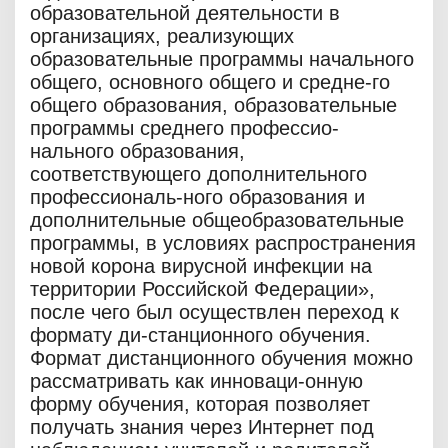
образовательной деятельности в
организациях, реализующих
образовательные программы начального
общего, основного общего и средне-го
общего образования, образовательные
программы среднего профессио-
нального образования,
соответствующего дополнительного
профессиональ-ного образования и
дополнительные общеобразовательные
программы, в условиях распространения
новой корона вирусной инфекции на
территории Российской Федерации»,
после чего был осуществлен переход к
формату ди-станционного обучения.
Формат дистанционного обучения можно
рассматривать как инноваци-онную
форму обучения, которая позволяет
получать знания через Интернет под