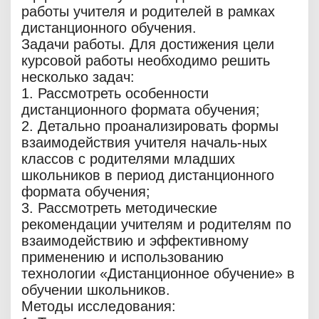
работы учителя и родителей в рамках
дистанционного обучения.
Задачи работы. Для достижения цели
курсовой работы необходимо решить
несколько задач:
1. Рассмотреть особенности
дистанционного формата обучения;
2. Детально проанализировать формы
взаимодействия учителя началь-ных
классов с родителями младших
школьников в период дистанционного
формата обучения;
3. Рассмотреть методические
рекомендации учителям и родителям по
взаимодействию и эффективному
применению и использованию
технологии «Дистанционное обучение» в
обучении школьников.
Методы исследования: