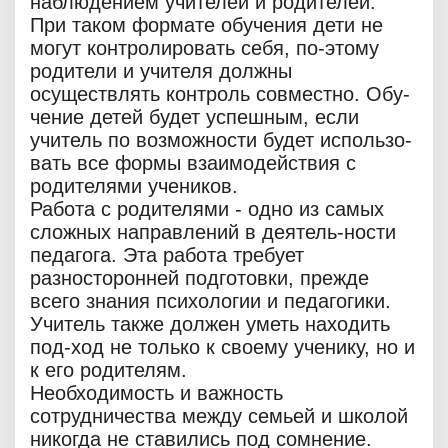
наблюдением учителей и родителей.
При таком формате обучения дети не
могут контролировать себя, по-этому
родители и учителя должны
осуществлять контроль совместно. Обу-
чение детей будет успешным, если
учитель по возможности будет использо-
вать все формы взаимодействия с
родителями учеников.
Работа с родителями - одно из самых
сложных направлений в деятель-ности
педагога. Эта работа требует
разносторонней подготовки, прежде
всего знания психологии и педагогики.
Учитель также должен уметь находить
под-ход не только к своему ученику, но и
к его родителям.
Необходимость и важность
сотрудничества между семьей и школой
никогда не ставились под сомнение.