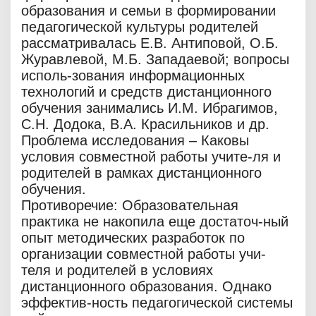
образования и семьи в формировании
педагогической культуры родителей
рассматривалась Е.В. Антиповой, О.Б.
Журавлевой, М.Б. Западаевой; вопросы
исполь-зования информационных
технологий и средств дистанционного
обучения занимались И.М. Ибрагимов,
С.Н. Додока, В.А. Красильников и др.
Проблема исследования – Каковы
условия совместной работы учите-ля и
родителей в рамках дистанционного
обучения.
Противоречие: Образовательная
практика не накопила еще достаточ-ный
опыт методических разработок по
организации совместной работы учи-
теля и родителей в условиях
дистанционного образования. Однако
эффектив-ность педагогической системы