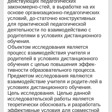
действующих педагогических
закономерно-стей, в выработке на их
основе организационно-педагогических
условий, до-статочно конструктивных
для практической педагогической
деятельности по взаимодействию с
родителями в условиях дистанционного
обучения.
Объектом исследования является
процесс взаимодействия учителя и
родителей в условиях дистанционного
обучения с целью повышения эффек-
тивности образовательного процесса.
Предметом исследования являются
взаимодействие учителя и родите-лей в
условиях дистанционного обучения.
Цель исследования. Целью данной
исследовательской работы является
теоретически обосновать и разработать
эффективные условия для совместной