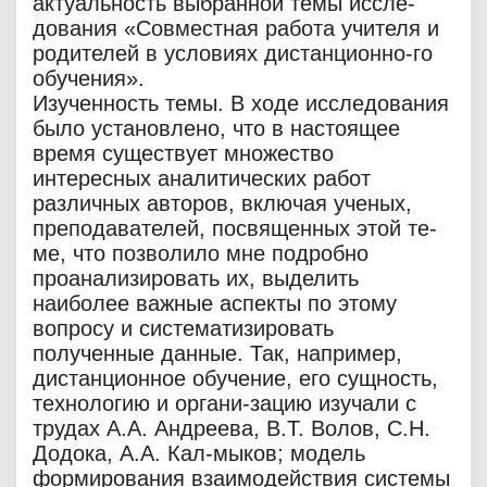
актуальность выбранной темы иссле-
дования «Совместная работа учителя и
родителей в условиях дистанционно-го
обучения».
Изученность темы. В ходе исследования
было установлено, что в настоящее
время существует множество
интересных аналитических работ
различных авторов, включая ученых,
преподавателей, посвященных этой те-
ме, что позволило мне подробно
проанализировать их, выделить
наиболее важные аспекты по этому
вопросу и систематизировать
полученные данные. Так, например,
дистанционное обучение, его сущность,
технологию и органи-зацию изучали с
трудах А.А. Андреева, В.Т. Волов, С.Н.
Додока, А.А. Кал-мыков; модель
формирования взаимодействия системы