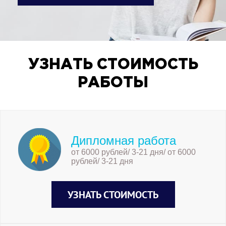
УЗНАТЬ СТОИМОСТЬ
РАБОТЫ
Дипломная работа
от 6000 рублей/ 3-21 дня/ от 6000
рублей/ 3-21 дня
УЗНАТЬ СТОИМОСТЬ