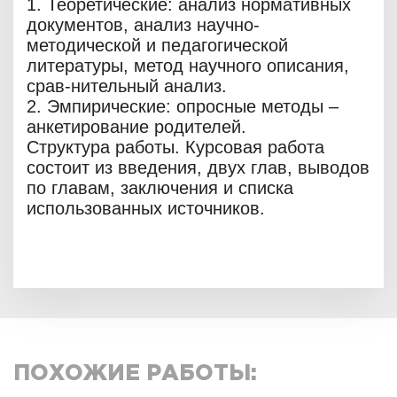
1. Теоретические: анализ нормативных
документов, анализ научно-
методической и педагогической
литературы, метод научного описания,
срав-нительный анализ.
2. Эмпирические: опросные методы –
анкетирование родителей.
Структура работы. Курсовая работа
состоит из введения, двух глав, выводов
по главам, заключения и списка
использованных источников.
ПОХОЖИЕ РАБОТЫ: