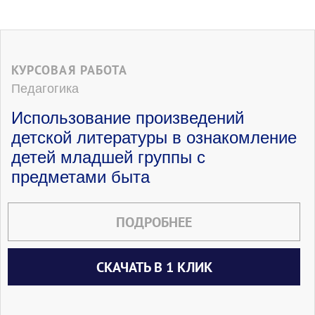
КУРСОВАЯ РАБОТА
Педагогика
Использование произведений
детской литературы в ознакомление
детей младшей группы с
предметами быта
ПОДРОБНЕЕ
СКАЧАТЬ В 1 КЛИК