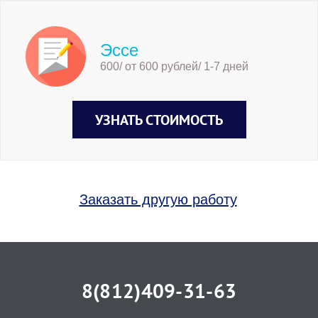
Эссе
600/ от 600 рублей/ 1-7 дней
УЗНАТЬ СТОИМОСТЬ
Заказать другую работу
8(812)409-31-63