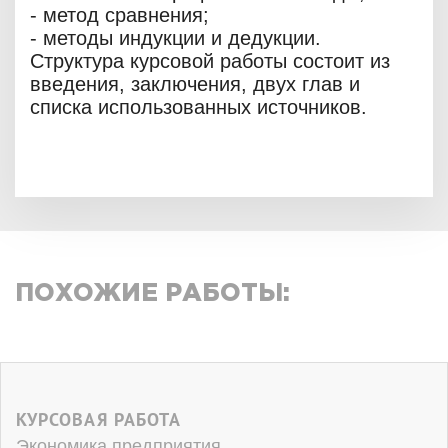
- метод сравнения;
- методы индукции и дедукции.
Структура курсовой работы состоит из
введения, заключения, двух глав и
списка использованных источников.
ПОХОЖИЕ РАБОТЫ:
КУРСОВАЯ РАБОТА
Экономика предприятия