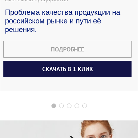
Проблема качества продукции на
российском рынке и пути её
решения.
ПОДРОБНЕЕ
СКАЧАТЬ В 1 КЛИК