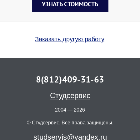
УЗНАТЬ СТОИМОСТЬ
Заказать другую работу
8(812)409-31-63
Студсервис
2004 — 2026
© Студсервис. Все права защищены.
studservis@yandex.ru