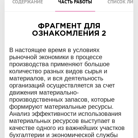
СОДЕРЖАНИЕ
ЧАСТЬ РАБОТЫ
СПИСОК ЛИТ
ФРАГМЕНТ ДЛЯ
ОЗНАКОМЛЕНИЯ 2
В настоящее время в условиях
рыночной экономики в процессе
производства применяют большое
количество разных видов сырья и
материалов, и вся деятельность
организаций осуществляется за счет
движения материально-
производственных запасов, которые
формируют материальные ресурсы.
Анализ эффективности использования
материальных ресурсов выступает в
качестве одного из важнейших участков
бухгалтерии и экономической службы