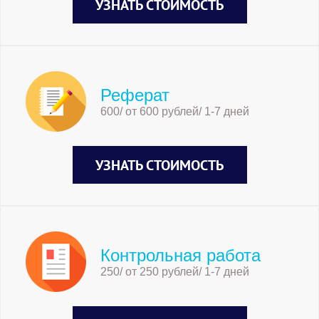
УЗНАТЬ СТОИМОСТЬ
Реферат
600/ от 600 рублей/ 1-7 дней
УЗНАТЬ СТОИМОСТЬ
Контрольная работа
250/ от 250 рублей/ 1-7 дней