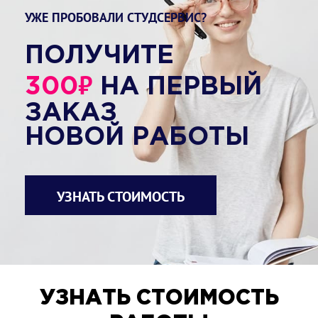
УЖЕ ПРОБОВАЛИ СТУДСЕРВИС?
ПОЛУЧИТЕ
₽
300
НА ПЕРВЫЙ
ЗАКАЗ
НОВОЙ РАБОТЫ
УЗНАТЬ СТОИМОСТЬ
УЗНАТЬ СТОИМОСТЬ