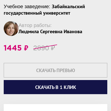
Забайкальский
Учебное заведение:
государственный университет
Автор работы:
Людмила Сергеевна Иванова
₽
2890
₽
1445
СКАЧАТЬ ПРЕВЬЮ
СКАЧАТЬ В 1 КЛИК