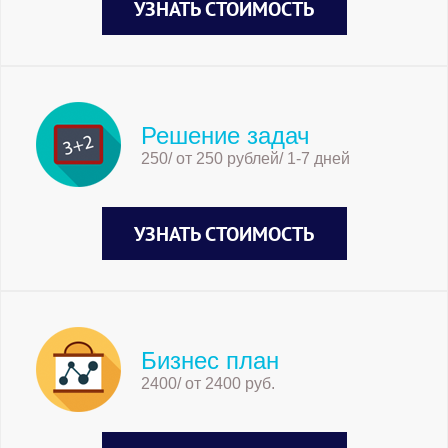
УЗНАТЬ СТОИМОСТЬ
Решение задач
250/ от 250 рублей/ 1-7 дней
УЗНАТЬ СТОИМОСТЬ
Бизнес план
2400/ от 2400 руб.