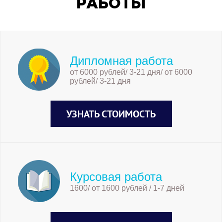
РАБОТЫ
Дипломная работа
от 6000 рублей/ 3-21 дня/ от 6000
рублей/ 3-21 дня
УЗНАТЬ СТОИМОСТЬ
Курсовая работа
1600/ от 1600 рублей / 1-7 дней