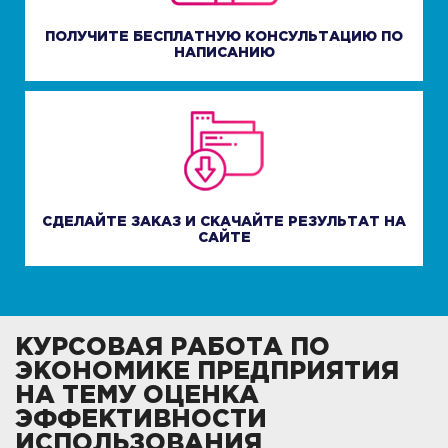
ПОЛУЧИТЕ БЕСПЛАТНУЮ КОНСУЛЬТАЦИЮ ПО
НАПИСАНИЮ
СДЕЛАЙТЕ ЗАКАЗ И СКАЧАЙТЕ РЕЗУЛЬТАТ НА
САЙТЕ
КУРСОВАЯ РАБОТА ПО
ЭКОНОМИКЕ ПРЕДПРИЯТИЯ
НА ТЕМУ ОЦЕНКА
ЭФФЕКТИВНОСТИ
ИСПОЛЬЗОВАНИЯ