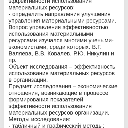
эффективности использования
материальных ресурсов;
- определить направления улучшения
управления материальными ресурсами.
Вопрос управления эффективностью
использования материальными
ресурсами изучался многими учеными-
экономистами, среди которых: В.Г.
Валяева, В.В. Ковалев, Р.Ю. Никулин и
пр.
Объект исследования – эффективность
использования материальных ресурсов
в организации.
Предмет исследования – экономические
отношения, возникающие в процессе
формирования показателей
эффективности использования
материальных ресурсов организации.
Методы исследования:
- табличный и графический методы;