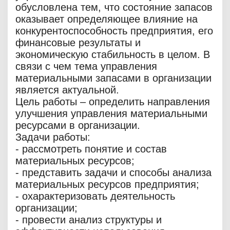
обусловлена тем, что состояние запасов
оказывает определяющее влияние на
конкурентоспособность предприятия, его
финансовые результаты и
экономическую стабильность в целом. В
связи с чем тема управления
материальными запасами в организации
является актуальной.
Цель работы – определить направления
улучшения управления материальными
ресурсами в организации.
Задачи работы:
- рассмотреть понятие и состав
материальных ресурсов;
- представить задачи и способы анализа
материальных ресурсов предприятия;
- охарактеризовать деятельность
организации;
- провести анализ структуры и