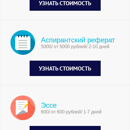
УЗНАТЬ СТОИМОСТЬ
Аспирантский реферат
5000/ от 5000 рублей/ 2-10 дней
УЗНАТЬ СТОИМОСТЬ
Эссе
600/ от 600 рублей/ 1-7 дней