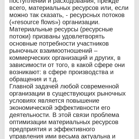
поступлений и расходования, прежде
всего, материальных ресурсов или, если
можно так сказать, - ресурсных потоков
(«resource flows») организации.
Материальные ресурсы (ресурсные
потоки) призваны удовлетворять
основные потребности участников
рыночных взаимоотношений –
коммерческих организаций и других, в
зависимости от того, в какой сфере они
возникают: в сфере производства и
обращения и т.д.
Главной задачей любой современной
организации в существующих рыночных
условиях является повышение
экономической эффективности его
деятельности. В этой связи проблема
оптимизации материальных ресурсов
предприятия и эффективного
управления ими весьма актуальна и