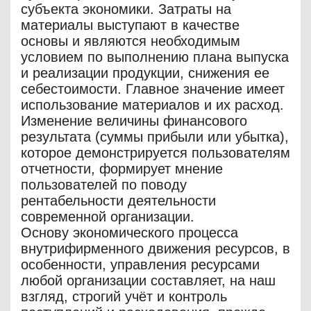
субъекта экономики. Затраты на
материалы выступают в качестве
основы и являются необходимым
условием по выполнению плана выпуска
и реализации продукции, снижения ее
себестоимости. Главное значение имеет
использование материалов и их расход.
Изменение величины финансового
результата (суммы прибыли или убытка),
которое демонстрируется пользователям
отчетности, формирует мнение
пользователей по поводу
рентабельности деятельности
современной организации.
Основу экономического процесса
внутрифирменного движения ресурсов, в
особенности, управления ресурсами
любой организации составляет, на наш
взгляд, строгий учёт и контроль