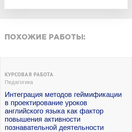
ПОХОЖИЕ РАБОТЫ:
КУРСОВАЯ РАБОТА
Педагогика
Интеграция методов геймификации
в проектирование уроков
английского языка как фактор
повышения активности
познавательной деятельности