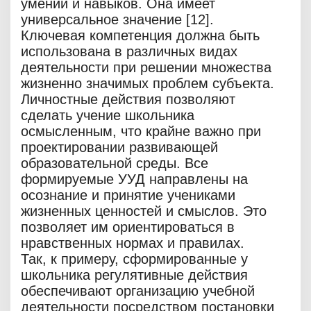
умений и навыков. Она имеет
универсальное значение [12].
Ключевая компетенция должна быть
использована в различных видах
деятельности при решении множества
жизненно значимых проблем субъекта.
Личностные действия позволяют
сделать учение школьника
осмысленным, что крайне важно при
проектировании развивающей
образовательной среды. Все
формируемые УУД направлены на
осознание и принятие учениками
жизненных ценностей и смыслов. Это
позволяет им ориентироваться в
нравственных нормах и правилах.
Так, к примеру, сформированные у
школьника регулятивные действия
обеспечивают организацию учебной
деятельности посредством постановки