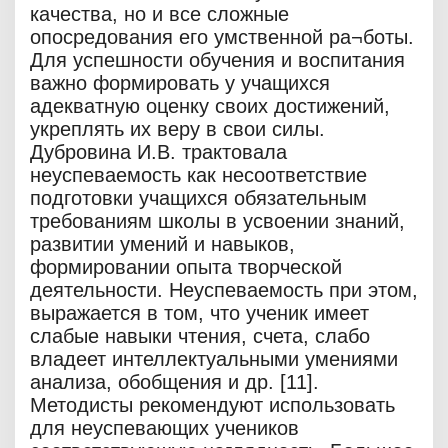
качества, но и все сложные
опосредования его умственной ра¬боты.
Для успешности обучения и воспитания
важно формировать у учащихся
адекватную оценку своих достижений,
укреплять их веру в свои силы.
Дубровина И.В. трактовала
неуспеваемость как несоответствие
подготовки учащихся обязательным
требованиям школы в усвоении знаний,
развитии умений и навыков,
формировании опыта творческой
деятельности. Неуспеваемость при этом,
выражается в том, что ученик имеет
слабые навыки чтения, счета, слабо
владеет интеллектуальными умениями
анализа, обобщения и др. [11].
Методисты рекомендуют использовать
для неуспевающих учеников