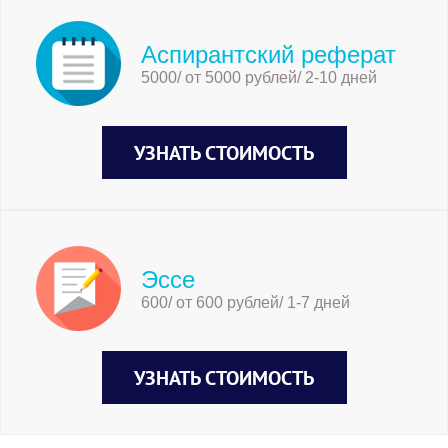
Аспирантский реферат
5000/ от 5000 рублей/ 2-10 дней
УЗНАТЬ СТОИМОСТЬ
Эссе
600/ от 600 рублей/ 1-7 дней
УЗНАТЬ СТОИМОСТЬ