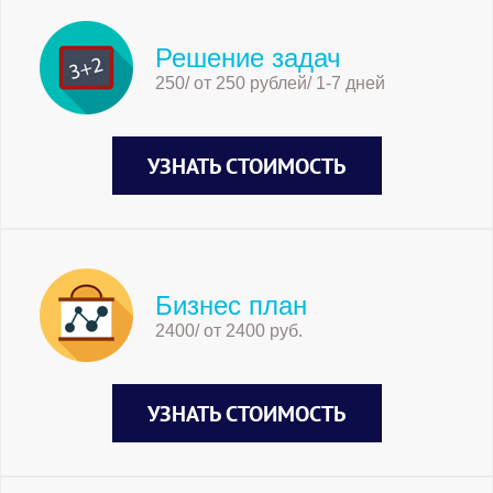
Решение задач
250/ от 250 рублей/ 1-7 дней
УЗНАТЬ СТОИМОСТЬ
Бизнес план
2400/ от 2400 руб.
УЗНАТЬ СТОИМОСТЬ