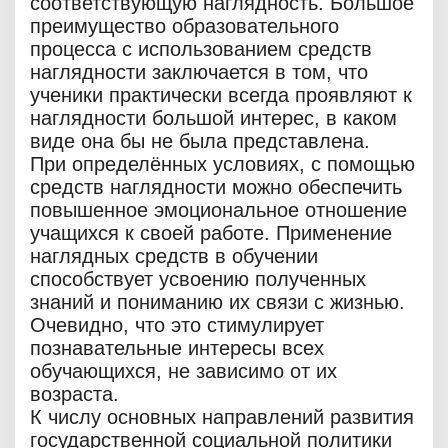
соответствующую наглядность. Большое
преимущество образовательного
процесса с использованием средств
наглядности заключается в том, что
ученики практически всегда проявляют к
наглядности большой интерес, в каком
виде она бы не была представлена.
При определённых условиях, с помощью
средств наглядности можно обеспечить
повышенное эмоциональное отношение
учащихся к своей работе. Применение
наглядных средств в обучении
способствует усвоению полученных
знаний и пониманию их связи с жизнью.
Очевидно, что это стимулирует
познавательные интересы всех
обучающихся, не зависимо от их
возраста.
К числу основных направлений развития
государственной социальной политики