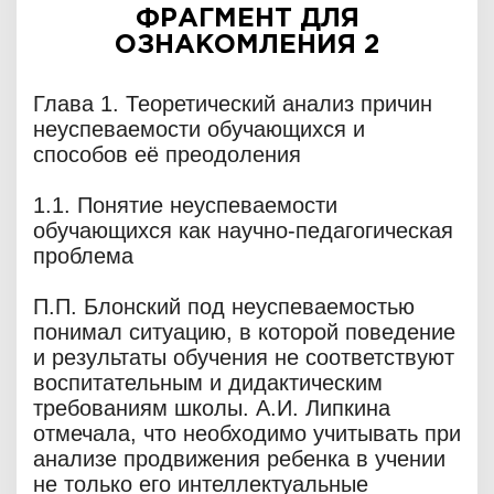
ФРАГМЕНТ ДЛЯ
ОЗНАКОМЛЕНИЯ 2
Глава 1. Теоретический анализ причин
неуспеваемости обучающихся и
способов её преодоления
1.1. Понятие неуспеваемости
обучающихся как научно-педагогическая
проблема
П.П. Блонский под неуспеваемостью
понимал ситуацию, в которой поведение
и результаты обучения не соответствуют
воспитательным и дидактическим
требованиям школы. А.И. Липкина
отмечала, что необходимо учитывать при
анализе продвижения ребенка в учении
не только его интеллектуальные