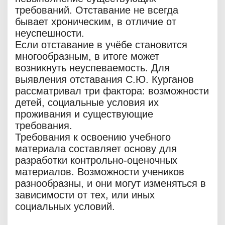
требований. Отставание не всегда
бывает хроническим, в отличие от
неуспешности.
Если отставание в учёбе становится
многообразным, в итоге может
возникнуть неуспеваемость. Для
выявления отставания С.Ю. Курганов
рассматривал три фактора: возможности
детей, социальные условия их
проживания и существующие
требования.
Требования к освоению учебного
материала составляет основу для
разработки контрольно-оценочных
материалов. Возможности учеников
разнообразны, и они могут изменяться в
зависимости от тех, или иных
социальных условий.