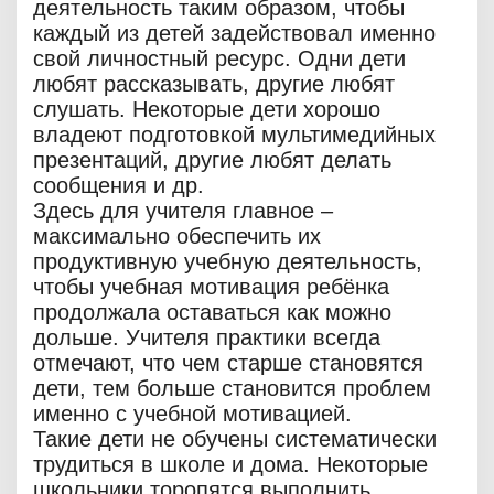
деятельность таким образом, чтобы
каждый из детей задействовал именно
свой личностный ресурс. Одни дети
любят рассказывать, другие любят
слушать. Некоторые дети хорошо
владеют подготовкой мультимедийных
презентаций, другие любят делать
сообщения и др.
Здесь для учителя главное –
максимально обеспечить их
продуктивную учебную деятельность,
чтобы учебная мотивация ребёнка
продолжала оставаться как можно
дольше. Учителя практики всегда
отмечают, что чем старше становятся
дети, тем больше становится проблем
именно с учебной мотивацией.
Такие дети не обучены систематически
трудиться в школе и дома. Некоторые
школьники торопятся выполнить