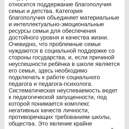
относится поддержание благополучия
семьи и детства. Категория
благополучия объединяет материальные
и интеллектуально-эмоциональные
ресурсы семьи для обеспечения
достойного уровня и качества жизни.
Очевидно, что проблемные семьи
нуждаются в социальной поддержке со
стороны государства, и, если причиной
неуспешности ребёнка в школе является
его семья, здесь необходимо
подключать к работе социального
педагога и педагога-психолога.
Систематическая неуспеваемость ведет
к педагогической запущенности, под
которой понимается комплекс
негативных качеств личности,
противоречащих требованиям школы,
общества. Это явление крайне