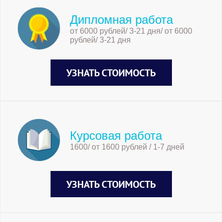
Дипломная работа
от 6000 рублей/ 3-21 дня/ от 6000
рублей/ 3-21 дня
УЗНАТЬ СТОИМОСТЬ
Курсовая работа
1600/ от 1600 рублей / 1-7 дней
УЗНАТЬ СТОИМОСТЬ