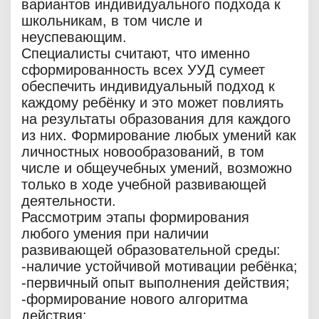
вариантов индивидуального подхода к
школьникам, в том числе и
неуспевающим.
Специалисты считают, что именно
сформированность всех УУД сумеет
обеспечить индивидуальный подход к
каждому ребёнку и это может повлиять
на результаты образования для каждого
из них. Формирование любых умений как
личностных новообразований, в том
числе и общеучебных умений, возможно
только в ходе учебной развивающей
деятельности.
Рассмотрим этапы формирования
любого умения при наличии
развивающей образовательной среды:
-наличие устойчивой мотивации ребёнка;
-первичный опыт выполнения действия;
-формирование нового алгоритма
действия;