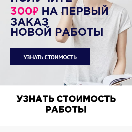
₽
300
НА ПЕРВЫЙ
ЗАКАЗ
НОВОЙ РАБОТЫ
УЗНАТЬ СТОИМОСТЬ
УЗНАТЬ СТОИМОСТЬ
РАБОТЫ