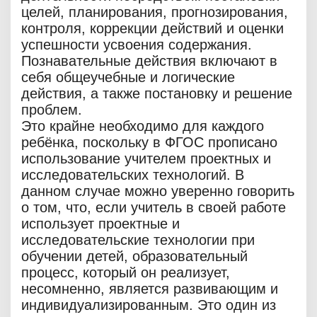
целей, планирования, прогнозирования,
контроля, коррекции действий и оценки
успешности усвоения содержания.
Познавательные действия включают в
себя общеучебные и логические
действия, а также постановку и решение
проблем.
Это крайне необходимо для каждого
ребёнка, поскольку в ФГОС прописано
использование учителем проектных и
исследовательских технологий. В
данном случае можно уверенно говорить
о том, что, если учитель в своей работе
использует проектные и
исследовательские технологии при
обучении детей, образовательный
процесс, который он реализует,
несомненно, является развивающим и
индивидуализированным. Это один из