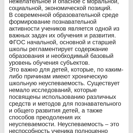
нежелательное и опасное с моральной,
социальной, экономической позиций.
В современной образовательной среде
формирование познавательной
активности учеников является одной из
важных задач их обучения и развития.
ФГОС начальной, основной и старшей
школы регламентирует содержание
образования и необходимый базовый
уровень обучения субъектов.
Это важно для детей, которые, по каким-
либо причинам имеют хроническую
школьную неуспеваемость. Существует
немало исследований, которые
посвящены использованию различных
средств и методов для познавательного
и общего развития детей, а также
способов преодоления их
неуспеваемости. Неуспеваемость – это
неспособность ученика полноценно