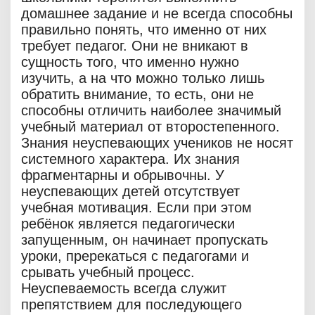
домашнее задание и не всегда способны
правильно понять, что именно от них
требует педагог. Они не вникают в
сущность того, что именно нужно
изучить, а на что можно только лишь
обратить внимание, то есть, они не
способны отличить наиболее значимый
учебный материал от второстепенного.
Знания неуспевающих учеников не носят
системного характера. Их знания
фрагментарны и обрывочны. У
неуспевающих детей отсутствует
учебная мотивация. Если при этом
ребёнок является педагогически
запущенным, он начинает пропускать
уроки, пререкаться с педагогами и
срывать учебный процесс.
Неуспеваемость всегда служит
препятствием для последующего