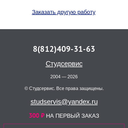
Заказать другую работу
8(812)409-31-63
Студсервис
2004 — 2026
© Студсервис. Все права защищены.
studservis@yandex.ru
300 ₽
НА ПЕРВЫЙ ЗАКАЗ