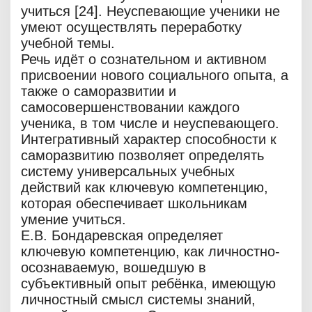
учиться [24]. Неуспевающие ученики не
умеют осуществлять переработку
учебной темы.
Речь идёт о сознательном и активном
присвоении нового социального опыта, а
также о саморазвитии и
самосовершенствовании каждого
ученика, в том числе и неуспевающего.
Интегративный характер способности к
саморазвитию позволяет определять
систему универсальных учебных
действий как ключевую компетенцию,
которая обеспечивает школьникам
умение учиться.
Е.В. Бондаревская определяет
ключевую компетенцию, как личностно-
осознаваемую, вошедшую в
субъективный опыт ребёнка, имеющую
личностный смысл системы знаний,