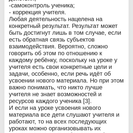
-самоконтроль ученика;
- коррекция учителя.
Любая деятельность нацелена на
конкретный результат. Результат может
быть достигнут лишь в том случае, если
есть обратная связь субъектов
взаимодействия. Вероятно, сложно
говорить об этом по отношению к
каждому ребёнку, поскольку на уроке у
учителя есть свои конкретные цели и
задачи, особенно, если речь идёт об
усвоении нового материала. Но при этом
важно понимать, что никто лучше
учителя не знает возможностей и
ресурсов каждого ученика [3].
И если на уроке усвоения нового
материала все дети слушают учителя и
работают, то на всех последующих
уроках можно организовывать их