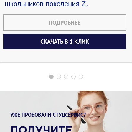
школьников поколения Z.
ПОДРОБНЕЕ
СКАЧАТЬ В 1 КЛИК
УЖЕ ПРОБОВАЛИ СТУДСЕРВИС?
ПОЛУЧИТЕ