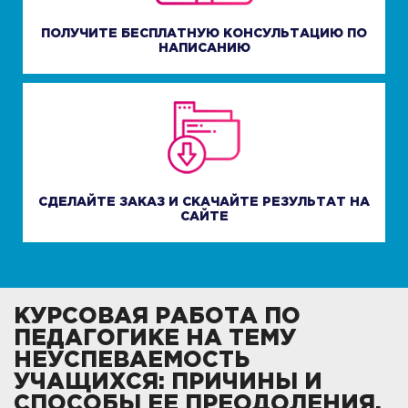
ПОЛУЧИТЕ БЕСПЛАТНУЮ КОНСУЛЬТАЦИЮ ПО
НАПИСАНИЮ
СДЕЛАЙТЕ ЗАКАЗ И СКАЧАЙТЕ РЕЗУЛЬТАТ НА
САЙТЕ
КУРСОВАЯ РАБОТА ПО
ПЕДАГОГИКЕ НА ТЕМУ
НЕУСПЕВАЕМОСТЬ
УЧАЩИХСЯ: ПРИЧИНЫ И
СПОСОБЫ ЕЕ ПРЕОДОЛЕНИЯ.