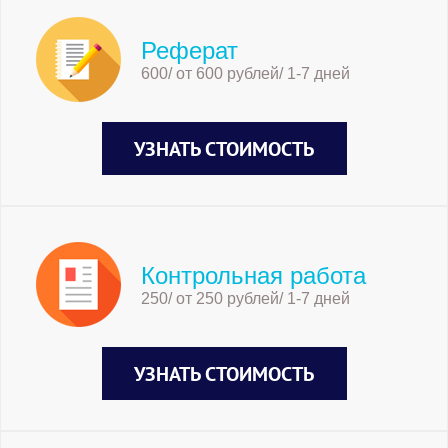
Реферат
600/ от 600 рублей/ 1-7 дней
УЗНАТЬ СТОИМОСТЬ
Контрольная работа
250/ от 250 рублей/ 1-7 дней
УЗНАТЬ СТОИМОСТЬ