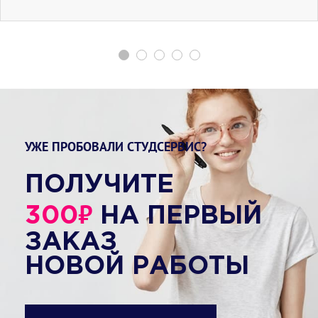
УЖЕ ПРОБОВАЛИ СТУДСЕРВИС?
ПОЛУЧИТЕ
₽
300
НА ПЕРВЫЙ
ЗАКАЗ
НОВОЙ РАБОТЫ