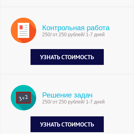
Контрольная работа
250/ от 250 рублей/ 1-7 дней
УЗНАТЬ СТОИМОСТЬ
Решение задач
250/ от 250 рублей/ 1-7 дней
УЗНАТЬ СТОИМОСТЬ