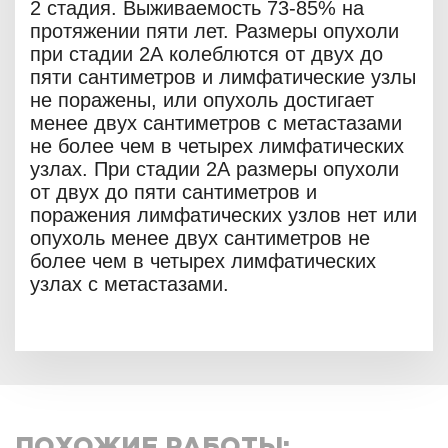
2 стадия. Выживаемость 73-85% на
протяжении пяти лет. Размеры опухоли
при стадии 2А колеблются от двух до
пяти сантиметров и лимфатические узлы
не поражены, или опухоль достигает
менее двух сантиметров с метастазами
не более чем в четырех лимфатических
узлах. При стадии 2А размеры опухоли
от двух до пяти сантиметров и
поражения лимфатических узлов нет или
опухоль менее двух сантиметров не
более чем в четырех лимфатических
узлах с метастазами.