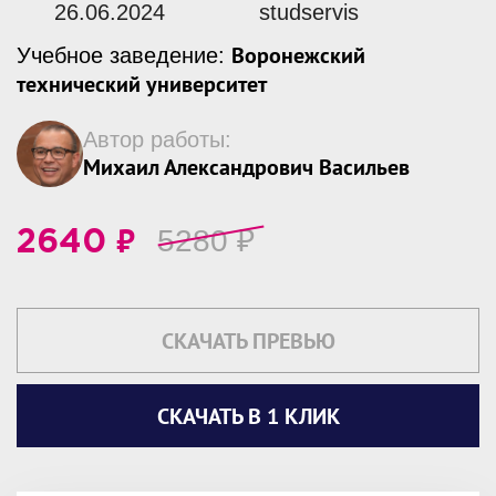
26.06.2024
studservis
Воронежский
Учебное заведение:
технический университет
Автор работы:
Михаил Александрович Васильев
₽
5280
₽
2640
СКАЧАТЬ ПРЕВЬЮ
СКАЧАТЬ В 1 КЛИК