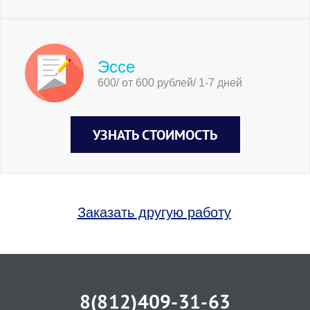
Эссе
600/ от 600 рублей/ 1-7 дней
УЗНАТЬ СТОИМОСТЬ
Заказать другую работу
8(812)409-31-63