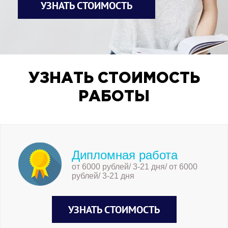
УЗНАТЬ СТОИМОСТЬ
УЗНАТЬ СТОИМОСТЬ
РАБОТЫ
Дипломная работа
от 6000 рублей/ 3-21 дня/ от 6000
рублей/ 3-21 дня
УЗНАТЬ СТОИМОСТЬ