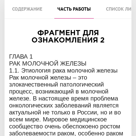
СОДЕРЖАНИЕ
ЧАСТЬ РАБОТЫ
СПИСОК ЛИТ
ФРАГМЕНТ ДЛЯ
ОЗНАКОМЛЕНИЯ 2
ГЛАВА 1
РАК МОЛОЧНОЙ ЖЕЛЕЗЫ
1.1. Этиология рака молочной железы
Рак молочной железы – это
злокачественный патологический
процесс, возникающий в молочной
железе. В настоящее время проблема
онкологических заболеваний является
актуальной не только в России, но и во
всем мире. Мировое медицинское
сообщество очень обеспокоено ростом
заболеваемости раком, особенно раком