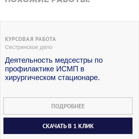
ПОХОЖИЕ РАБОТЫ:
КУРСОВАЯ РАБОТА
Сестринское дело
Деятельность медсестры по
профилактике ИСМП в
хирургическом стационаре.
ПОДРОБНЕЕ
СКАЧАТЬ В 1 КЛИК