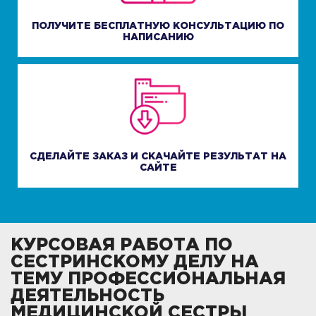
ПОЛУЧИТЕ БЕСПЛАТНУЮ КОНСУЛЬТАЦИЮ ПО
НАПИСАНИЮ
СДЕЛАЙТЕ ЗАКАЗ И СКАЧАЙТЕ РЕЗУЛЬТАТ НА
САЙТЕ
КУРСОВАЯ РАБОТА ПО
СЕСТРИНСКОМУ ДЕЛУ НА
ТЕМУ ПРОФЕССИОНАЛЬНАЯ
ДЕЯТЕЛЬНОСТЬ
МЕДИЦИНСКОЙ СЕСТРЫ