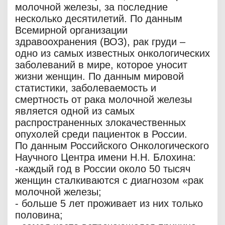
молочной железы, за последние
несколько десятилетий. По данным
Всемирной организации
здравоохранения (ВОЗ), рак груди –
одно из самых известных онкологических
заболеваний в мире, которое уносит
жизни женщин. По данным мировой
статистики, заболеваемость и
смертность от рака молочной железы
является одной из самых
распространенных злокачественных
опухолей среди пациенток в России.
По данным Российского Онкологического
Научного Центра имени Н.Н. Блохина:
-каждый год в России около 50 тысяч
женщин сталкиваются с диагнозом «рак
молочной железы;
- больше 5 лет проживает из них только
половина;