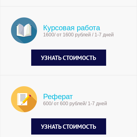
Курсовая работа
1600/ от 1600 рублей / 1-7 дней
УЗНАТЬ СТОИМОСТЬ
Реферат
600/ от 600 рублей/ 1-7 дней
УЗНАТЬ СТОИМОСТЬ