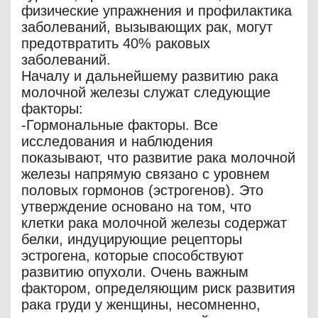
физические упражнения и профилактика
заболеваний, вызывающих рак, могут
предотвратить 40% раковых
заболеваний.
Началу и дальнейшему развитию рака
молочной железы служат следующие
факторы:
-Гормональные факторы. Все
исследования и наблюдения
показывают, что развитие рака молочной
железы напрямую связано с уровнем
половых гормонов (эстрогенов). Это
утверждение основано на том, что
клетки рака молочной железы содержат
белки, индуцирующие рецепторы
эстрогена, которые способствуют
развитию опухоли. Очень важным
фактором, определяющим риск развития
рака груди у женщины, несомненно,