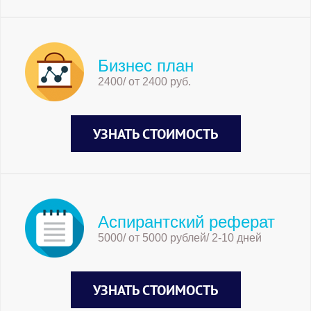
Бизнес план
2400/ от 2400 руб.
УЗНАТЬ СТОИМОСТЬ
Аспирантский реферат
5000/ от 5000 рублей/ 2-10 дней
УЗНАТЬ СТОИМОСТЬ