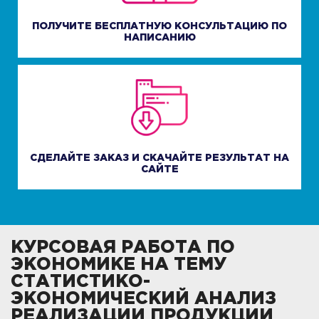
ПОЛУЧИТЕ БЕСПЛАТНУЮ КОНСУЛЬТАЦИЮ ПО
НАПИСАНИЮ
СДЕЛАЙТЕ ЗАКАЗ И СКАЧАЙТЕ РЕЗУЛЬТАТ НА
САЙТЕ
КУРСОВАЯ РАБОТА ПО
ЭКОНОМИКЕ НА ТЕМУ
СТАТИСТИКО-
ЭКОНОМИЧЕСКИЙ АНАЛИЗ
РЕАЛИЗАЦИИ ПРОДУКЦИИ