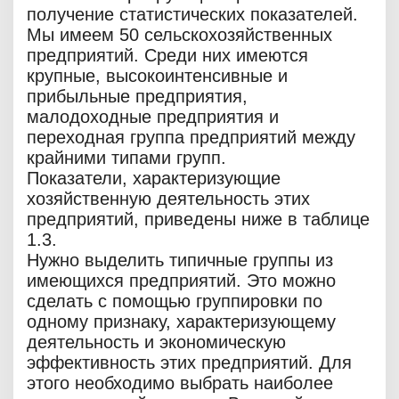
получение статистических показателей.
Мы имеем 50 сельскохозяйственных
предприятий. Среди них имеются
крупные, высокоинтенсивные и
прибыльные предприятия,
малодоходные предприятия и
переходная группа предприятий между
крайними типами групп.
Показатели, характеризующие
хозяйственную деятельность этих
предприятий, приведены ниже в таблице
1.3.
Нужно выделить типичные группы из
имеющихся предприятий. Это можно
сделать с помощью группировки по
одному признаку, характеризующему
деятельность и экономическую
эффективность этих предприятий. Для
этого необходимо выбрать наиболее