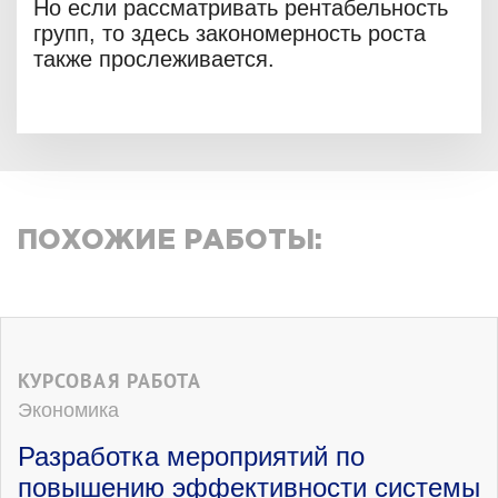
Но если рассматривать рентабельность
групп, то здесь закономерность роста
также прослеживается.
ПОХОЖИЕ РАБОТЫ:
КУРСОВАЯ РАБОТА
Экономика
Разработка мероприятий по
повышению эффективности системы