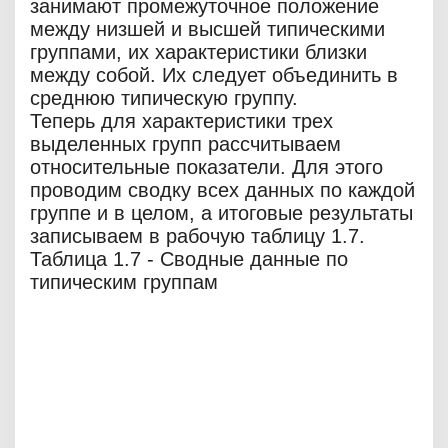
занимают промежуточное положение
между низшей и высшей типическими
группами, их характеристики близки
между собой. Их следует объединить в
среднюю типическую группу.
Теперь для характеристики трех
выделенных групп рассчитываем
относительные показатели. Для этого
проводим сводку всех данных по каждой
группе и в целом, а итоговые результаты
записываем в рабочую таблицу 1.7.
Таблица 1.7 - Сводные данные по
типическим группам