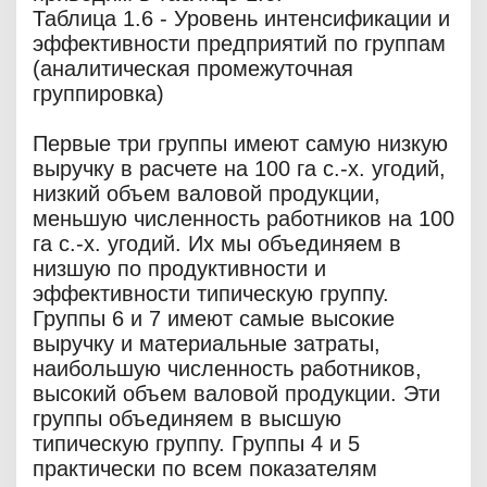
Таблица 1.6 - Уровень интенсификации и
эффективности предприятий по группам
(аналитическая промежуточная
группировка)
Первые три группы имеют самую низкую
выручку в расчете на 100 га с.-х. угодий,
низкий объем валовой продукции,
меньшую численность работников на 100
га с.-х. угодий. Их мы объединяем в
низшую по продуктивности и
эффективности типическую группу.
Группы 6 и 7 имеют самые высокие
выручку и материальные затраты,
наибольшую численность работников,
высокий объем валовой продукции. Эти
группы объединяем в высшую
типическую группу. Группы 4 и 5
практически по всем показателям