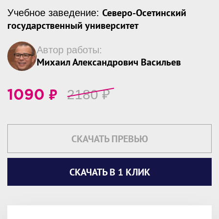
Северо-Осетинский
Учебное заведение:
государственный университет
Автор работы:
Михаил Александрович Васильев
₽
2180
₽
1090
СКАЧАТЬ ПРЕВЬЮ
СКАЧАТЬ В 1 КЛИК