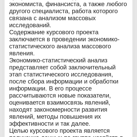
экономиста, финансиста, а также любого
другого специалиста, работа которого
связана с анализом массовых
исследований.
Содержание курсового проекта
заключается в проведении экономико-
статистического анализа массового
явления.
Экономико-статистический анализ
представляет собой заключительный
этап статистического исследования,
после сбора информации и обработки
информации. В его процессе
рассчитываются новые показатели,
оценивается взаимосвязь явлений,
находят закономерности развития
явлений, методы повышения их
эффективности и так далее.
Целью курсового проекта является