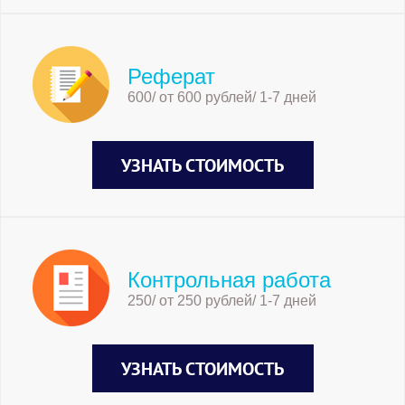
Реферат
600/ от 600 рублей/ 1-7 дней
УЗНАТЬ СТОИМОСТЬ
Контрольная работа
250/ от 250 рублей/ 1-7 дней
УЗНАТЬ СТОИМОСТЬ