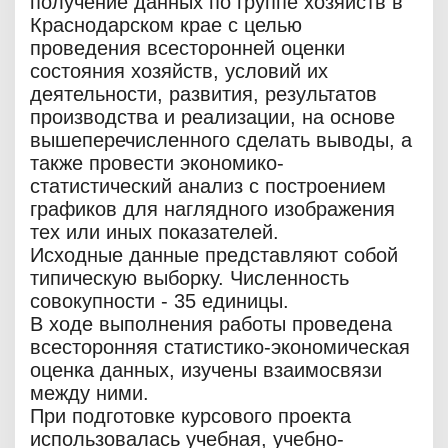
получение данных по группе хозяйств в
Краснодарском крае с целью
проведения всесторонней оценки
состояния хозяйств, условий их
деятельности, развития, результатов
производства и реализации, на основе
вышеперечисленного сделать выводы, а
также провести экономико-
статистический анализ с построением
графиков для наглядного изображения
тех или иных показателей.
Исходные данные представляют собой
типическую выборку. Численность
совокупности - 35 единицы.
В ходе выполнения работы проведена
всесторонняя статистико-экономическая
оценка данных, изучены взаимосвязи
между ними.
При подготовке курсового проекта
использовалась учебная, учебно-