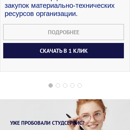
закупок материально-технических
ресурсов организации.
ПОДРОБНЕЕ
СКАЧАТЬ В 1 КЛИК
УЖЕ ПРОБОВАЛИ СТУДСЕРВИС?