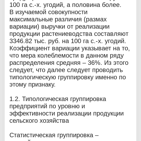
100 га с.-х. угодий, а половина более.
В изучаемой совокупности
максимальные различия (размах
вариации) выручки от реализации
продукции растениеводства составляют
3346.82 тыс. руб. на 100 га с.-х. угодий.
Коэффициент вариации указывает на то,
что мера колеблемости в данном ряду
распределения средняя – 36%. Из этого
следует, что далее следует проводить
типологическую группировку именно по
этому признаку.
1.2. Типологическая группировка
предприятий по уровню и
эффективности реализации продукции
сельского хозяйства
Статистическая группировка –