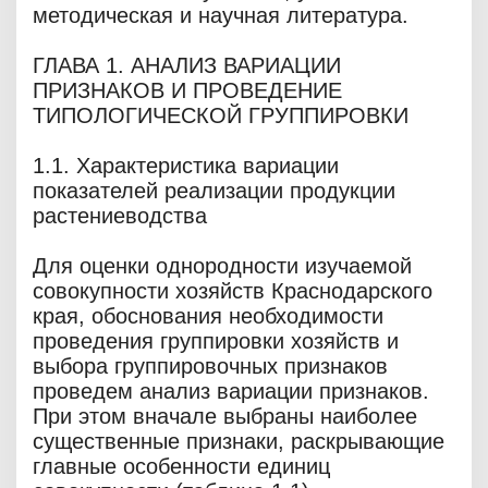
методическая и научная литература.
ГЛАВА 1. АНАЛИЗ ВАРИАЦИИ
ПРИЗНАКОВ И ПРОВЕДЕНИЕ
ТИПОЛОГИЧЕСКОЙ ГРУППИРОВКИ
1.1. Характеристика вариации
показателей реализации продукции
растениеводства
Для оценки однородности изучаемой
совокупности хозяйств Краснодарского
края, обоснования необходимости
проведения группировки хозяйств и
выбора группировочных признаков
проведем анализ вариации признаков.
При этом вначале выбраны наиболее
существенные признаки, раскрывающие
главные особенности единиц