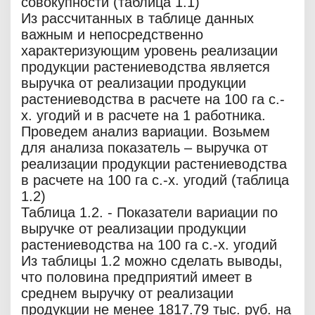
совокупности (таблица 1.1)
Из рассчитанных в таблице данных
важным и непосредственно
характеризующим уровень реализации
продукции растениеводства является
выручка от реализации продукции
растениеводства в расчете на 100 га с.-
х. угодий и в расчете на 1 работника.
Проведем анализ вариации. Возьмем
для анализа показатель – выручка от
реализации продукции растениеводства
в расчете на 100 га с.-х. угодий (таблица
1.2)
Таблица 1.2. - Показатели вариации по
выручке от реализации продукции
растениеводства на 100 га с.-х. угодий
Из таблицы 1.2 можно сделать выводы,
что половина предприятий имеет в
среднем выручку от реализации
продукции не менее 1817.79 тыс. руб. на