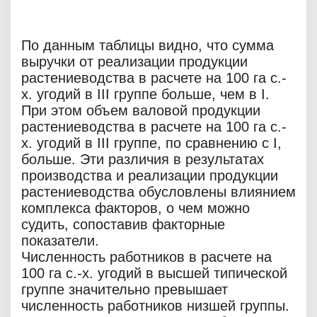
По данным таблицы видно, что сумма
выручки от реализации продукции
растениеводства в расчете на 100 га с.-
х. угодий в III группе больше, чем в I.
При этом объем валовой продукции
растениеводства в расчете на 100 га с.-
х. угодий в III группе, по сравнению с I,
больше. Эти различия в результатах
производства и реализации продукции
растениеводства обусловлены влиянием
комплекса факторов, о чем можно
судить, сопоставив факторные
показатели.
Численность работников в расчете на
100 га с.-х. угодий в высшей типической
группе значительно превышает
численность работников низшей группы.