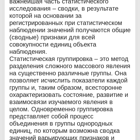
важнейшая часть статистического
исследования – сводки, в результате
которой на основании за
регистрированных при статистическом
наблюдении значений получаются общие
(сводные) признаки для всей
совокупности единиц объекта
наблюдения.
Статистическая группировка – это метод
разделения сложного массового явления
на существенно различные группы. Она
позволяет исчислить показатели каждой
группы и, таким образом, всесторонне
охарактеризовать состояние, развитие и
взаимосвязи изучаемого явления в
целом. Одновременно группировка
представляет собой процесс
объединения в группы однородных
единиц, по которым возможна сводка
значений варьирующих признаков и