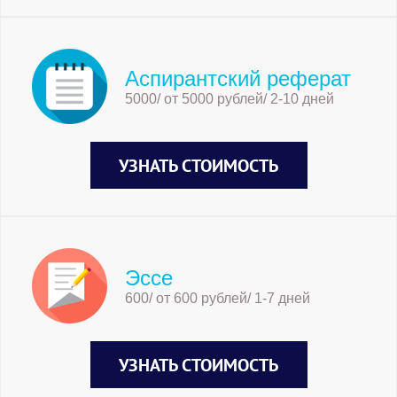
Аспирантский реферат
5000/ от 5000 рублей/ 2-10 дней
УЗНАТЬ СТОИМОСТЬ
Эссе
600/ от 600 рублей/ 1-7 дней
УЗНАТЬ СТОИМОСТЬ