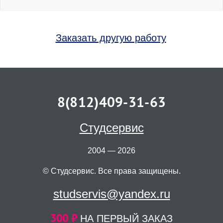
Заказать другую работу
8(812)409-31-63
Студсервис
2004 — 2026
© Студсервис. Все права защищены.
studservis@yandex.ru
300 ₽
НА ПЕРВЫЙ ЗАКАЗ