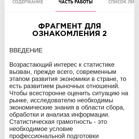
СОДЕРЖАНИЕ
ЧАСТЬ РАБОТЫ
СПИСОК ЛИТ
ФРАГМЕНТ ДЛЯ
ОЗНАКОМЛЕНИЯ 2
ВВЕДЕНИЕ
Возрастающий интерес к статистике
вызван, прежде всего, современным
этапом развития экономики в стране, то
есть развитием рыночных отношений.
Чтобы всесторонне оценить ситуацию на
рынке, исследователю необходимы
экономические знания в области сбора,
обработки и анализа информации.
Статистическая грамотность - это
необходимое условие
профессиональной подготовки