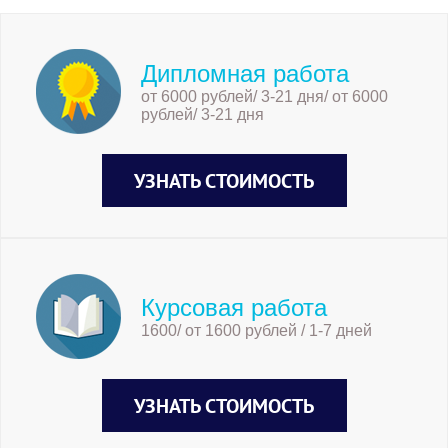
Дипломная работа
от 6000 рублей/ 3-21 дня/ от 6000
рублей/ 3-21 дня
УЗНАТЬ СТОИМОСТЬ
Курсовая работа
1600/ от 1600 рублей / 1-7 дней
УЗНАТЬ СТОИМОСТЬ