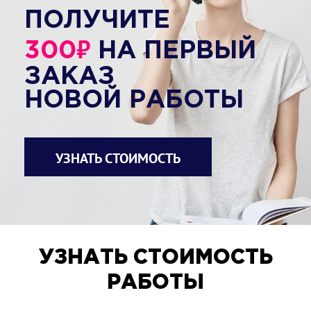
ПОЛУЧИТЕ
₽
300
НА ПЕРВЫЙ
ЗАКАЗ
НОВОЙ РАБОТЫ
УЗНАТЬ СТОИМОСТЬ
УЗНАТЬ СТОИМОСТЬ
РАБОТЫ