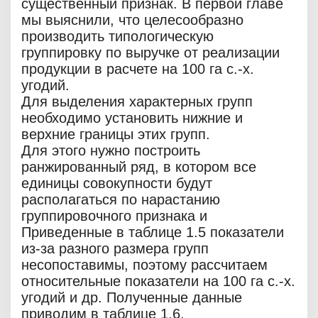
существенный признак. В первой главе
мы выяснили, что целесообразно
производить типологическую
группировку по выручке от реализации
продукции в расчете на 100 га с.-х.
угодий.
Для выделения характерных групп
необходимо установить нижние и
верхние границы этих групп.
Для этого нужно построить
ранжированный ряд, в котором все
единицы совокупности будут
располагаться по нарастанию
группировочного признака и
Приведенные в таблице 1.5 показатели
из-за разного размера групп
несопоставимы, поэтому рассчитаем
относительные показатели на 100 га с.-х.
угодий и др. Полученные данные
приводим в таблице 1.6.