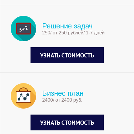
Решение задач
250/ от 250 рублей/ 1-7 дней
УЗНАТЬ СТОИМОСТЬ
Бизнес план
2400/ от 2400 руб.
УЗНАТЬ СТОИМОСТЬ