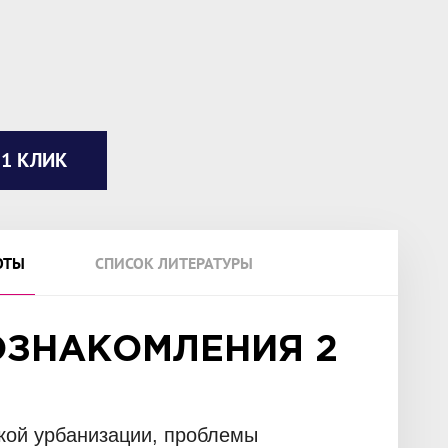
 1 КЛИК
ОТЫ
СПИСОК ЛИТЕРАТУРЫ
ОЗНАКОМЛЕНИЯ 2
ской урбанизации, проблемы