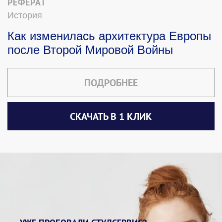
РЕФЕРАТ
История
Как изменилась архитектура Европы
после Второй Мировой Войны
ПОДРОБНЕЕ
СКАЧАТЬ В 1 КЛИК