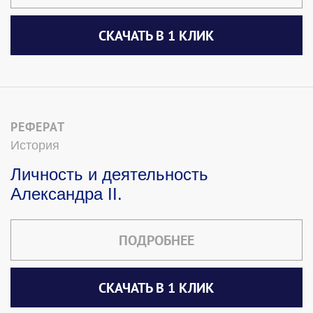
СКАЧАТЬ В 1 КЛИК
РЕФЕРАТ
История
Личность и деятельность
Александра II.
ПОДРОБНЕЕ
СКАЧАТЬ В 1 КЛИК