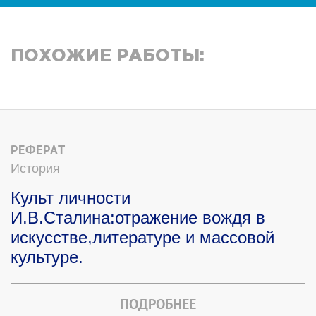
ПОХОЖИЕ РАБОТЫ:
РЕФЕРАТ
История
Культ личности
И.В.Сталина:отражение вождя в
искусстве,литературе и массовой
культуре.
ПОДРОБНЕЕ