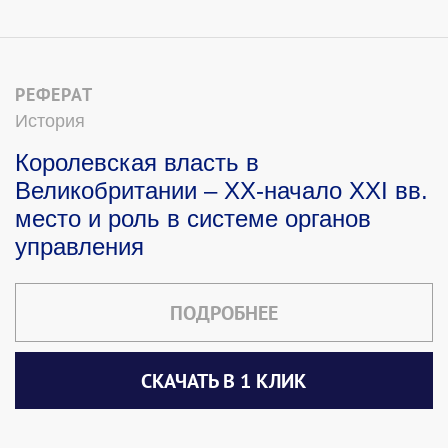
РЕФЕРАТ
История
Королевская власть в
Великобритании – XX-начало XXI вв.
место и роль в системе органов
управления
ПОДРОБНЕЕ
СКАЧАТЬ В 1 КЛИК