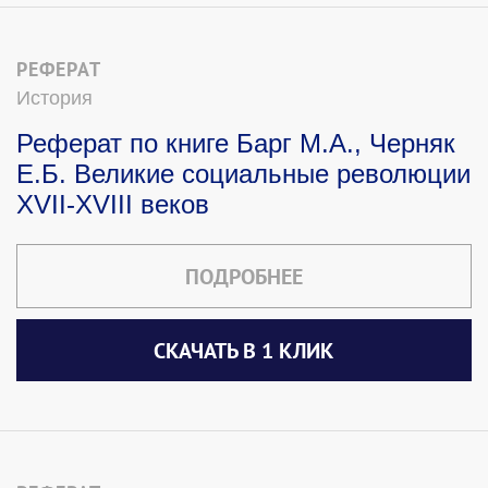
РЕФЕРАТ
История
Реферат по книге Барг М.А., Черняк
Е.Б. Великие социальные революции
XVII-XVIII веков
ПОДРОБНЕЕ
СКАЧАТЬ В 1 КЛИК