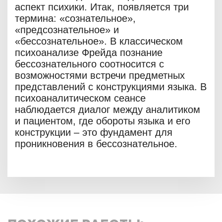
аспект психики. Итак, появляется три
термина: «сознательное»,
«предсознательное» и
«бессознательное». В классическом
психоанализе Фрейда познание
бессознательного соотносится с
возможностями встречи предметных
представлений с конструкциями языка. В
психоаналитическом сеансе
наблюдается диалог между аналитиком
и пациентом, где обороты языка и его
конструкции – это фундамент для
проникновения в бессознательное.