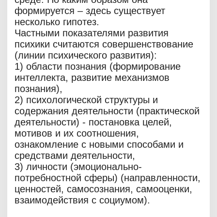
формируется – здесь существует
несколько гипотез.
Частными показателями развития
психики считаются совершенствование
(линии психического развития):
1) области познания (формирование
интеллекта, развитие механизмов
познания),
2) психологической структуры и
содержания деятельности (практической
деятельности) - постановка целей,
мотивов и их соотношения,
ознакомление с новыми способами и
средствами деятельности,
3) личности (эмоционально-
потребностной сферы) (направленности,
ценностей, самосознания, самооценки,
взаимодействия с социумом).