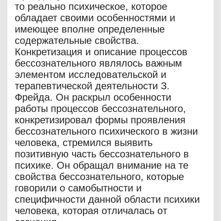
то реально психическое, которое
обладает своими особенностями и
имеющее вполне определенные
содержательные свойства.
Конкретизация и описание процессов
бессознательного являлось важным
элементом исследовательской и
терапевтической деятельности З.
Фрейда. Он раскрыл особенности
работы процессов бессознательного,
конкретизировал формы проявления
бессознательного психического в жизни
человека, стремился выявить
позитивную часть бессознательного в
психике. Он обращал внимание на те
свойства бессознательного, которые
говорили о самобытности и
специфичности данной области психики
человека, которая отличалась от