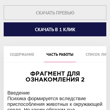
СКАЧАТЬ ПРЕВЬЮ
СКАЧАТЬ В 1 КЛИК
СОДЕРЖАНИЕ
ЧАСТЬ РАБОТЫ
СПИСОК ЛИТ
ФРАГМЕНТ ДЛЯ
ОЗНАКОМЛЕНИЯ 2
Введение
Психика формируется вследствие
приспособления животных к окружающей
среде. Но каким образом она