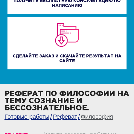
ПОЛУЧИТЕ БЕСПЛАТНУЮ КОНСУЛЬТАЦИЮ ПО
НАПИСАНИЮ
СДЕЛАЙТЕ ЗАКАЗ И СКАЧАЙТЕ РЕЗУЛЬТАТ НА
САЙТЕ
РЕФЕРАТ ПО ФИЛОСОФИИ НА
ТЕМУ СОЗНАНИЕ И
БЕССОЗНАТЕЛЬНОЕ.
Готовые работы
Реферат
Философия