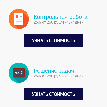
Контрольная работа
250/ от 250 рублей/ 1-7 дней
УЗНАТЬ СТОИМОСТЬ
Решение задач
250/ от 250 рублей/ 1-7 дней
УЗНАТЬ СТОИМОСТЬ