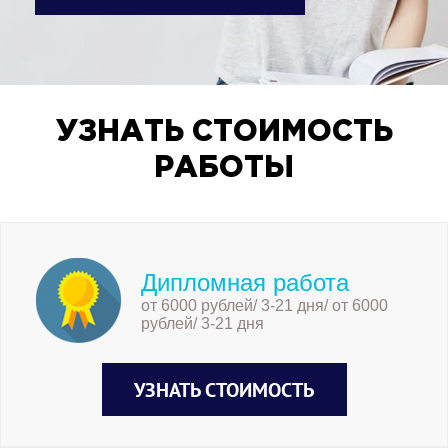
УЗНАТЬ СТОИМОСТЬ
РАБОТЫ
Дипломная работа
от 6000 рублей/ 3-21 дня/ от 6000
рублей/ 3-21 дня
УЗНАТЬ СТОИМОСТЬ