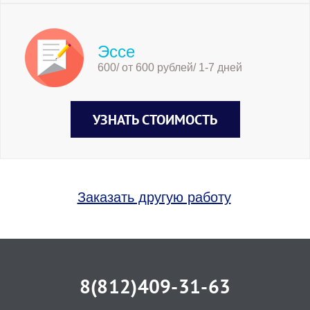
Эссе
600/ от 600 рублей/ 1-7 дней
УЗНАТЬ СТОИМОСТЬ
Заказать другую работу
8(812)409-31-63