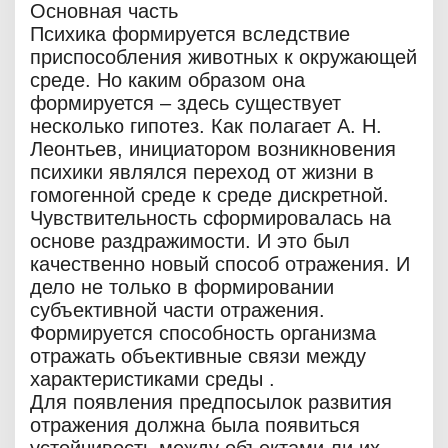
Основная часть
Психика формируется вследствие
приспособления животных к окружающей
среде. Но каким образом она
формируется – здесь существует
несколько гипотез. Как полагает А. Н.
Леонтьев, инициатором возникновения
психики являлся переход от жизни в
гомогенной среде к среде дискретной.
Чувствительность сформировалась на
основе раздражимости. И это был
качественно новый способ отражения. И
дело не только в формировании
субъективной части отражения.
Формируется способность организма
отражать объективные связи между
характеристиками среды .
Для появления предпосылок развития
отражения должна была появиться