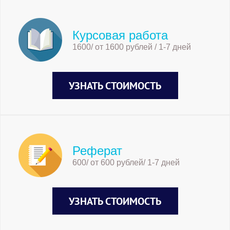
Курсовая работа
1600/ от 1600 рублей / 1-7 дней
УЗНАТЬ СТОИМОСТЬ
Реферат
600/ от 600 рублей/ 1-7 дней
УЗНАТЬ СТОИМОСТЬ