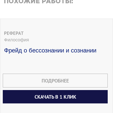
ПОХОЖИЕ РАБОТЫ:
РЕФЕРАТ
Философия
Фрейд о бессознании и сознании
ПОДРОБНЕЕ
СКАЧАТЬ В 1 КЛИК