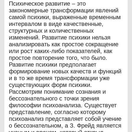
Психическое развитие – это
закономерные трансформации явлений
самой психики, выраженные временным
интервалом в виде качественные,
структурных и количественных
изменений. Развитие психики нельзя
анализировать как простое сокращение
или рост каких-либо показателей, как
простое повторение того, что было.
Развитие психики предполагает
формирование новых качеств и функций
и в то же время трансформации уже
существующих форм психики.
Рассмотрим понимание сознания и
бессознательного с точки зрения
философии психоанализа. Существует
представление, согласно которому
психоанализ представляет собой учение
о бессознательном, а З. Фрейд является