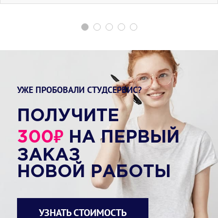
УЖЕ ПРОБОВАЛИ СТУДСЕРВИС?
ПОЛУЧИТЕ
₽
300
НА ПЕРВЫЙ
ЗАКАЗ
НОВОЙ РАБОТЫ
УЗНАТЬ СТОИМОСТЬ