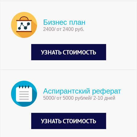
Бизнес план
2400/ от 2400 руб.
УЗНАТЬ СТОИМОСТЬ
Аспирантский реферат
5000/ от 5000 рублей/ 2-10 дней
УЗНАТЬ СТОИМОСТЬ