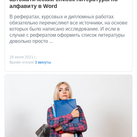
алфавиту в Word
В рефератах, курсовых и дипломных работах
обязательно перечисляют все источники, на основе
которых было написано исследование. И если в
случае с рефератом оформить список литературы
довольно просто ...
28 июля 2021 г..
Время чтения
3 минуты