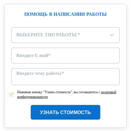
ПОМОЩЬ В НАПИСАНИИ РАБОТЫ
ВЫБЕРИТЕ ТИП РАБОТЫ *
▾
Нажимая кнопку "Узнать стоимость", вы соглашаетесь с
политикой
конфиденциальности
УЗНАТЬ СТОИМОСТЬ