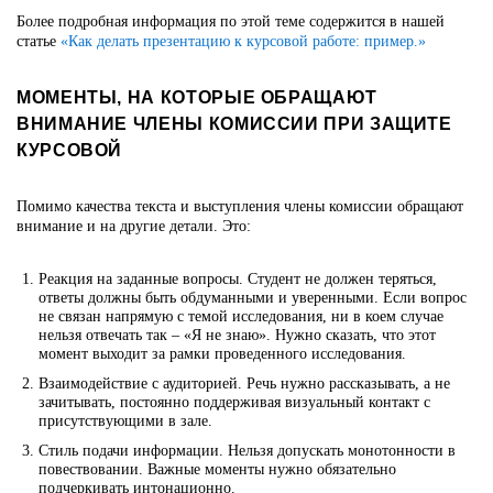
Более подробная информация по этой теме содержится в нашей
статье
«Как делать презентацию к курсовой работе: пример.»
МОМЕНТЫ, НА КОТОРЫЕ ОБРАЩАЮТ
ВНИМАНИЕ ЧЛЕНЫ КОМИССИИ ПРИ ЗАЩИТЕ
КУРСОВОЙ
Помимо качества текста и выступления члены комиссии обращают
внимание и на другие детали. Это:
Реакция на заданные вопросы. Студент не должен теряться,
ответы должны быть обдуманными и уверенными. Если вопрос
не связан напрямую с темой исследования, ни в коем случае
нельзя отвечать так – «Я не знаю». Нужно сказать, что этот
момент выходит за рамки проведенного исследования.
Взаимодействие с аудиторией. Речь нужно рассказывать, а не
зачитывать, постоянно поддерживая визуальный контакт с
присутствующими в зале.
Стиль подачи информации. Нельзя допускать монотонности в
повествовании. Важные моменты нужно обязательно
подчеркивать интонационно.