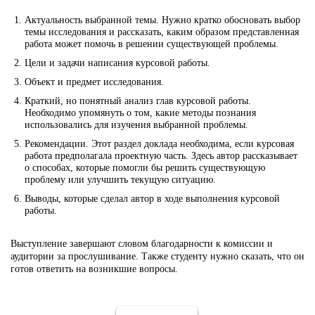
Актуальность выбранной темы. Нужно кратко обосновать выбор
темы исследования и рассказать, каким образом представленная
работа может помочь в решении существующей проблемы.
Цели и задачи написания курсовой работы.
Объект и предмет исследования.
Краткий, но понятный анализ глав курсовой работы.
Необходимо упомянуть о том, какие методы познания
использовались для изучения выбранной проблемы.
Рекомендации. Этот раздел доклада необходима, если курсовая
работа предполагала проектную часть. Здесь автор рассказывает
о способах, которые помогли бы решить существующую
проблему или улучшить текущую ситуацию.
Выводы, которые сделал автор в ходе выполнения курсовой
работы.
Выступление завершают словом благодарности к комиссии и
аудитории за прослушивание. Также студенту нужно сказать, что он
готов ответить на возникшие вопросы.