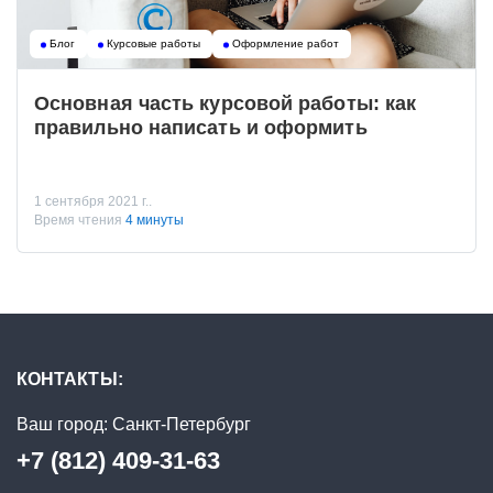
Блог
Курсовые работы
Оформление работ
Основная часть курсовой работы: как
правильно написать и оформить
1 сентября 2021 г..
Время чтения
4 минуты
КОНТАКТЫ:
Ваш город:
Санкт-Петербург
+7 (812) 409-31-63