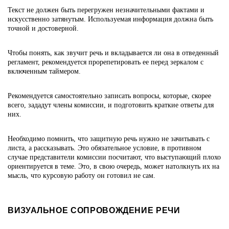
Текст не должен быть перегружен незначительными фактами и
искусственно затянутым. Используемая информация должна быть
точной и достоверной.
Чтобы понять, как звучит речь и вкладывается ли она в отведенный
регламент, рекомендуется прорепетировать ее перед зеркалом с
включенным таймером.
Рекомендуется самостоятельно записать вопросы, которые, скорее
всего, зададут члены комиссии, и подготовить краткие ответы для
них.
Необходимо помнить, что защитную речь нужно не зачитывать с
листа, а рассказывать. Это обязательное условие, в противном
случае представители комиссии посчитают, что выступающий плохо
ориентируется в теме. Это, в свою очередь, может натолкнуть их на
мысль, что курсовую работу он готовил не сам.
ВИЗУАЛЬНОЕ СОПРОВОЖДЕНИЕ РЕЧИ