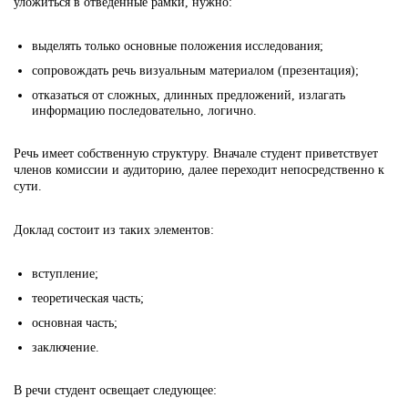
уложиться в отведенные рамки, нужно:
выделять только основные положения исследования;
сопровождать речь визуальным материалом (презентация);
отказаться от сложных, длинных предложений, излагать
информацию последовательно, логично.
Речь имеет собственную структуру. Вначале студент приветствует
членов комиссии и аудиторию, далее переходит непосредственно к
сути.
Доклад состоит из таких элементов:
вступление;
теоретическая часть;
основная часть;
заключение.
В речи студент освещает следующее: