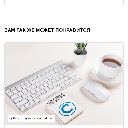
ВАМ ТАК ЖЕ МОЖЕТ ПОНРАВИТСЯ
Блог
Курсовые работы