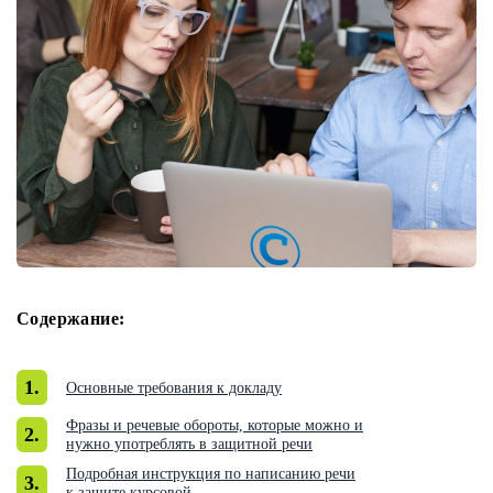
Содержание:
Основные требования к докладу
Фразы и речевые обороты, которые можно и
нужно употреблять в защитной речи
Подробная инструкция по написанию речи
к защите курсовой