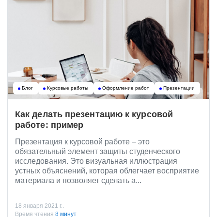
Блог
Курсовые работы
Оформление работ
Презентации
Как делать презентацию к курсовой
работе: пример
Презентация к курсовой работе – это
обязательный элемент защиты студенческого
исследования. Это визуальная иллюстрация
устных объяснений, которая облегчает восприятие
материала и позволяет сделать а...
18 января 2021 г..
Время чтения
8 минут