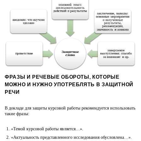
ФРАЗЫ И РЕЧЕВЫЕ ОБОРОТЫ, КОТОРЫЕ
МОЖНО И НУЖНО УПОТРЕБЛЯТЬ В ЗАЩИТНОЙ
РЕЧИ
В докладе для защиты курсовой работы рекомендуется использовать
такие фразы:
«Темой курсовой работы является…».
«Актуальность представленного исследования обусловлена…».