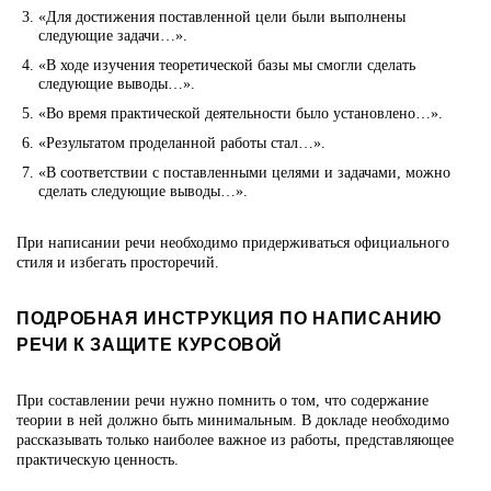
«Для достижения поставленной цели были выполнены
следующие задачи…».
«В ходе изучения теоретической базы мы смогли сделать
следующие выводы…».
«Во время практической деятельности было установлено…».
«Результатом проделанной работы стал…».
«В соответствии с поставленными целями и задачами, можно
сделать следующие выводы…».
При написании речи необходимо придерживаться официального
стиля и избегать просторечий.
ПОДРОБНАЯ ИНСТРУКЦИЯ ПО НАПИСАНИЮ
РЕЧИ К ЗАЩИТЕ КУРСОВОЙ
При составлении речи нужно помнить о том, что содержание
теории в ней должно быть минимальным. В докладе необходимо
рассказывать только наиболее важное из работы, представляющее
практическую ценность.