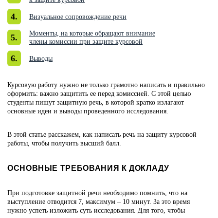
Визуальное сопровождение речи
Моменты, на которые обращают внимание
члены комиссии при защите курсовой
Выводы
Курсовую работу нужно не только грамотно написать и правильно
оформить: важно защитить ее перед комиссией. С этой целью
студенты пишут защитную речь, в которой кратко излагают
основные идеи и выводы проведенного исследования.
В этой статье расскажем, как написать речь на защиту курсовой
работы, чтобы получить высший балл.
ОСНОВНЫЕ ТРЕБОВАНИЯ К ДОКЛАДУ
При подготовке защитной речи необходимо помнить, что на
выступление отводится 7, максимум – 10 минут. За это время
нужно успеть изложить суть исследования. Для того, чтобы