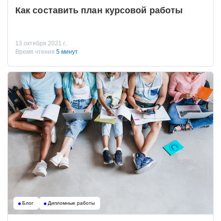
Как составить план курсовой работы
13 октября 2021 г..
Время чтения
5 минут
Блог
Дипломные работы