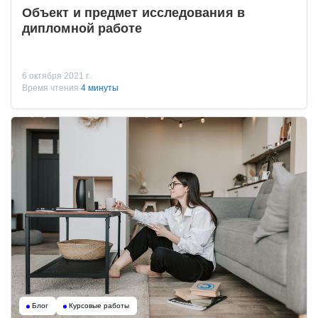
Объект и предмет исследования в
дипломной работе
6 октября 2021 г..
Время чтения
4 минуты
Блог
Курсовые работы