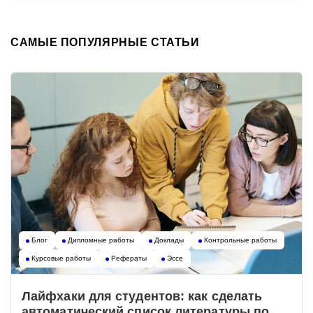
САМЫЕ ПОПУЛЯРНЫЕ СТАТЬИ
Блог
Дипломные работы
Доклады
Контрольные работы
Курсовые работы
Рефераты
Эссе
Лайфхаки для студентов: как сделать
автоматический список литературы по