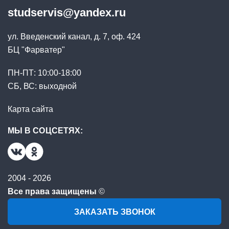
studservis@yandex.ru
ул. Введенский канал, д. 7, оф. 424
БЦ "Фарватер"
ПН-ПТ: 10:00-18:00
СБ, ВС: выходной
Карта сайта
МЫ В СОЦСЕТЯХ:
2004 - 2026
Все права защищены
©
ЗАКАЗАТЬ ЗВОНОК