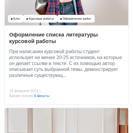
Блог
Курсовые работы
Оформление работ
Оформление списка литературы
курсовой работы
При написании курсовой работы студент
использует не менее 20-25 источников, на которые
он делает ссылки в тексте. С их помощью автор
описывает суть выбранной темы, демонстрирует
различные существующ...
14 февраля 2021 г..
Время чтения
4 минуты