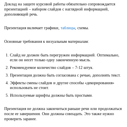
Доклад на защите курсовой работы обязательно сопровождается
презентацией – набором слайдов с наглядной информацией,
дополняющей речь.
Презентация включает графики,
таблицы
, схемы.
Основные требования к визуальным материалам:
Слайд не должен быть перегружен информацией. Оптимально,
если он несет только одну законченную мысль.
Рекомендуемое количество слайдов – 7-12 штук.
Презентация должна быть согласована с речью, дополнять текст.
Эффекты смены слайдов и другие способы «декорирования»
использовать не стоит.
Используемые шрифты должны быть простыми.
Презентация не должна закончиться раньше речи или продолжаться
после ее завершения. Они должны совпадать. Это также нужно
проверить заранее.