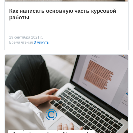
Как написать основную часть курсовой
работы
29 сентября 2021 г..
Время чтения
3 минуты