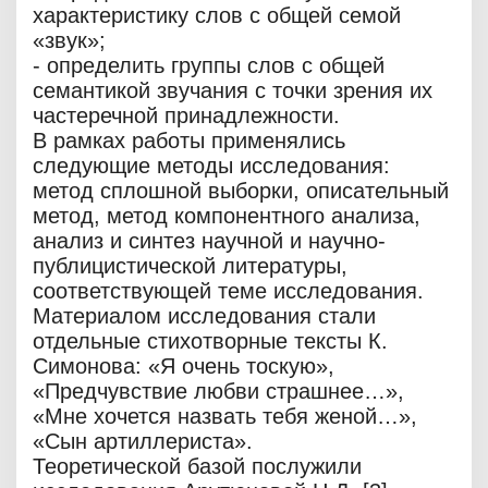
характеристику слов с общей семой
«звук»;
- определить группы слов с общей
семантикой звучания с точки зрения их
частеречной принадлежности.
В рамках работы применялись
следующие методы исследования:
метод сплошной выборки, описательный
метод, метод компонентного анализа,
анализ и синтез научной и научно-
публицистической литературы,
соответствующей теме исследования.
Материалом исследования стали
отдельные стихотворные тексты К.
Симонова: «Я очень тоскую»,
«Предчувствие любви страшнее…»,
«Мне хочется назвать тебя женой…»,
«Сын артиллериста».
Теоретической базой послужили