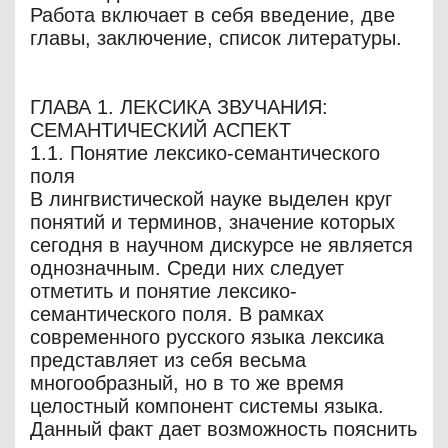
Работа включает в себя введение, две
главы, заключение, список литературы.
ГЛАВА 1. ЛЕКСИКА ЗВУЧАНИЯ:
СЕМАНТИЧЕСКИЙ АСПЕКТ
1.1. Понятие лексико-семантического
поля
В лингвистической науке выделен круг
понятий и терминов, значение которых
сегодня в научном дискурсе не является
однозначным. Среди них следует
отметить и понятие лексико-
семантического поля. В рамках
современного русского языка лексика
представляет из себя весьма
многообразный, но в то же время
целостный компонент системы языка.
Данный факт дает возможность пояснить