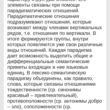
элементы связаны при помощи
парадигматических отношений.
Парадигматические отношения
подразумевают отношения, которые
возникают между членами вертикальных
рядов, т.е. отношения по вертикали. В
итоге формируются группы, внутри
которых появляются уже свои различные
виды отношений. Каждая парадигма
дает возможность выделить общие и
дифференциальные семантические
приметы входящих в нее языковых
единиц. В лексико-семантическую
парадигму объединены, как правило,
слова, которые связаны отношениями
тождественности (ср. синонимы
красивый – привлекательный),
противоположности (ср. антонимы добро
– зло), соположенности (ср.