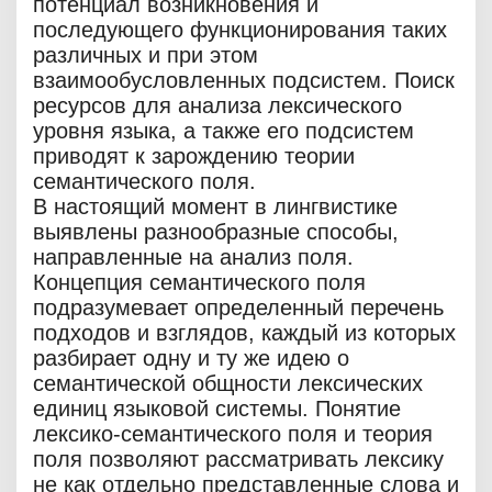
потенциал возникновения и
последующего функционирования таких
различных и при этом
взаимообусловленных подсистем. Поиск
ресурсов для анализа лексического
уровня языка, а также его подсистем
приводят к зарождению теории
семантического поля.
В настоящий момент в лингвистике
выявлены разнообразные способы,
направленные на анализ поля.
Концепция семантического поля
подразумевает определенный перечень
подходов и взглядов, каждый из которых
разбирает одну и ту же идею о
семантической общности лексических
единиц языковой системы. Понятие
лексико-семантического поля и теория
поля позволяют рассматривать лексику
не как отдельно представленные слова и