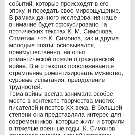
событий, которые происходят в его
эпоху, и передать свое мироощущение.
В рамках данного исследования наше
внимание будет сфокусировано на
поэтических текстах К. М. Симонова.
Отметим, что К. Симонов, как и другие
молодые поэты, основывался,
преимущественно, на опыт
романтической поэзии о гражданской
войне. В его текстах прослеживается
стремление романтизировать мужество,
суровые испытания, преодоление
трудностей.
Тема войны всегда занимала особое
место в контексте творчества многих
писателей и поэтов ХХ века. В большей
степени она представляла интерес для
современников, которые жили и вторили
в тяжелые военные годы. К. Симонов