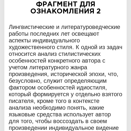
ФРАГМЕНТ ДЛЯ
ОЗНАКОМЛЕНИЯ 2
Лингвистические и литературоведческие
работы последних лет освещают
аспекты индивидуального
художественного стиля. К одной из задач
относится анализ стилистических
особенностей конкретного автора с
учетом литературного жанра
произведения, исторической эпохи, что,
безусловно, служит определяющим
фактором особенностей идиостиля,
который формируется у отдельно взятого
писателя, кроме того в контексте
анализа необходимо понять, какие
языковые средства использует автор
для того, чтобы воссоздать в своем
произведении индивидуальное видение