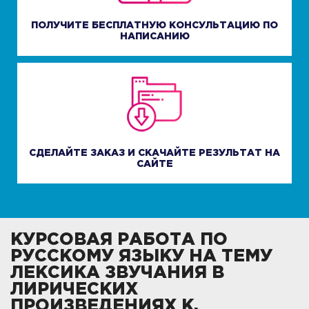
ПОЛУЧИТЕ БЕСПЛАТНУЮ КОНСУЛЬТАЦИЮ ПО
НАПИСАНИЮ
СДЕЛАЙТЕ ЗАКАЗ И СКАЧАЙТЕ РЕЗУЛЬТАТ НА
САЙТЕ
КУРСОВАЯ РАБОТА ПО
РУССКОМУ ЯЗЫКУ НА ТЕМУ
ЛЕКСИКА ЗВУЧАНИЯ В
ЛИРИЧЕСКИХ
ПРОИЗВЕДЕНИЯХ К.