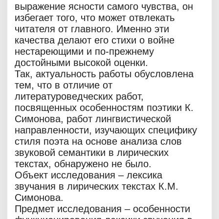
выражение ясности самого чувства, он
избегает того, что может отвлекать
читателя от главного. Именно эти
качества делают его стихи о войне
нестареющими и по-прежнему
достойными высокой оценки.
Так, актуальность работы обусловлена
тем, что в отличие от
литературоведческих работ,
посвященных особенностям поэтики К.
Симонова, работ лингвистической
направленности, изучающих специфику
стиля поэта на основе анализа слов
звуковой семантики в лирических
текстах, обнаружено не было.
Объект исследования – лексика
звучания в лирических текстах К.М.
Симонова.
Предмет исследования – особенности