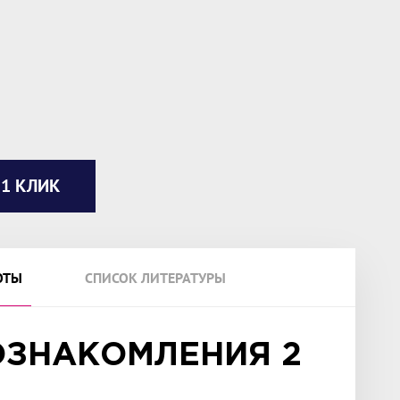
 1 КЛИК
ОТЫ
СПИСОК ЛИТЕРАТУРЫ
ОЗНАКОМЛЕНИЯ 2