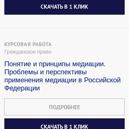
СКАЧАТЬ В 1 КЛИК
КУРСОВАЯ РАБОТА
Гражданское право
Понятие и принципы медиации.
Проблемы и перспективы
применения медиации в Российской
Федерации
ПОДРОБНЕЕ
СКАЧАТЬ В 1 КЛИК