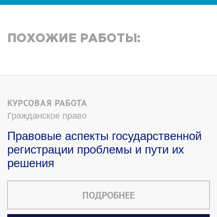
ПОХОЖИЕ РАБОТЫ:
КУРСОВАЯ РАБОТА
Гражданское право
Правовые аспекты государственной
регистрации проблемы и пути их
решения
ПОДРОБНЕЕ