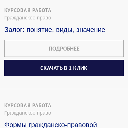
КУРСОВАЯ РАБОТА
Гражданское право
Залог: понятие, виды, значение
ПОДРОБНЕЕ
СКАЧАТЬ В 1 КЛИК
КУРСОВАЯ РАБОТА
Гражданское право
Формы гражданско-правовой