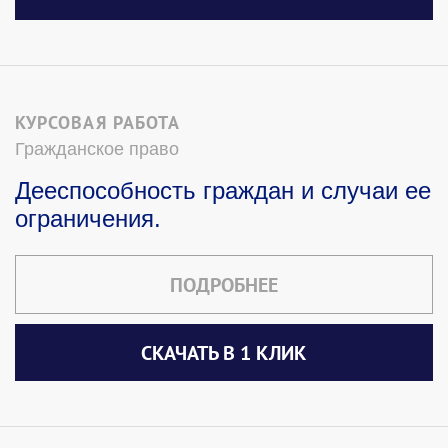
КУРСОВАЯ РАБОТА
Гражданское право
Дееспособность граждан и случаи ее
ограничения.
ПОДРОБНЕЕ
СКАЧАТЬ В 1 КЛИК