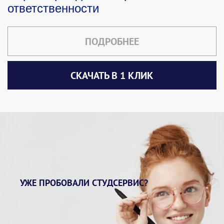
ответственности
ПОДРОБНЕЕ
СКАЧАТЬ В 1 КЛИК
УЖЕ ПРОБОВАЛИ СТУДСЕРВИС?