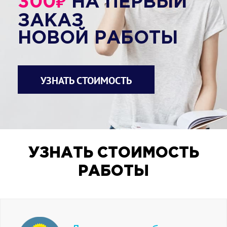
₽
300
НА ПЕРВЫЙ
ЗАКАЗ
НОВОЙ РАБОТЫ
УЗНАТЬ СТОИМОСТЬ
УЗНАТЬ СТОИМОСТЬ
РАБОТЫ