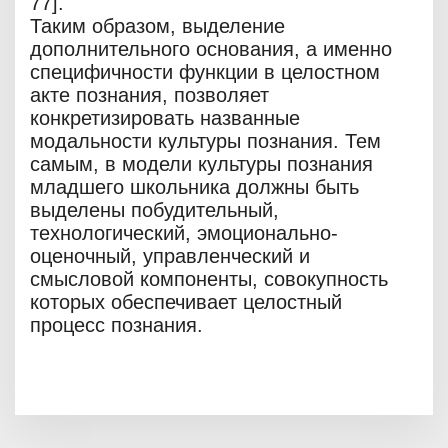
77].
Таким образом, выделение
дополнительного основания, а именно
специфичности функции в целостном
акте познания, позволяет
конкретизировать названные
модальности культуры познания. Тем
самым, в модели культуры познания
младшего школьника должны быть
выделены побудительный,
технологический, эмоционально-
оценочный, управленческий и
смысловой компоненты, совокупность
которых обеспечивает целостный
процесс познания.