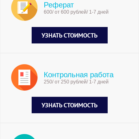
Реферат
600/ от 600 рублей/ 1-7 дней
УЗНАТЬ СТОИМОСТЬ
Контрольная работа
250/ от 250 рублей/ 1-7 дней
УЗНАТЬ СТОИМОСТЬ