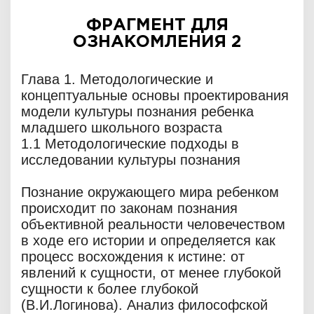
ФРАГМЕНТ ДЛЯ
ОЗНАКОМЛЕНИЯ 2
Глава 1. Методологические и
концептуальные основы проектирования
модели культуры познания ребенка
младшего школьного возраста
1.1 Методологические подходы в
исследовании культуры познания
Познание окружающего мира ребенком
происходит по законам познания
объективной реальности человечеством
в ходе его истории и определяется как
процесс восхождения к истине: от
явлений к сущности, от менее глубокой
сущности к более глубокой
(В.И.Логинова). Анализ философской