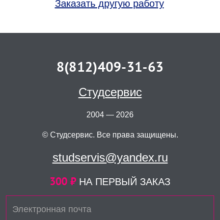
Заказать другую работу
8(812)409-31-63
Студсервис
2004 — 2026
© Студсервис. Все права защищены.
studservis@yandex.ru
300 ₽
НА ПЕРВЫЙ ЗАКАЗ