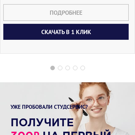
ПОДРОБНЕЕ
СКАЧАТЬ В 1 КЛИК
УЖЕ ПРОБОВАЛИ СТУДСЕРВИС?
ПОЛУЧИТЕ