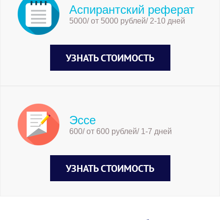
Аспирантский реферат
5000/ от 5000 рублей/ 2-10 дней
УЗНАТЬ СТОИМОСТЬ
Эссе
600/ от 600 рублей/ 1-7 дней
УЗНАТЬ СТОИМОСТЬ