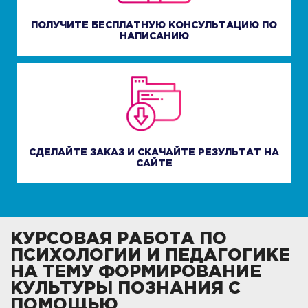
ПОЛУЧИТЕ БЕСПЛАТНУЮ КОНСУЛЬТАЦИЮ ПО
НАПИСАНИЮ
СДЕЛАЙТЕ ЗАКАЗ И СКАЧАЙТЕ РЕЗУЛЬТАТ НА
САЙТЕ
КУРСОВАЯ РАБОТА ПО
ПСИХОЛОГИИ И ПЕДАГОГИКЕ
НА ТЕМУ ФОРМИРОВАНИЕ
КУЛЬТУРЫ ПОЗНАНИЯ С
ПОМОЩЬЮ