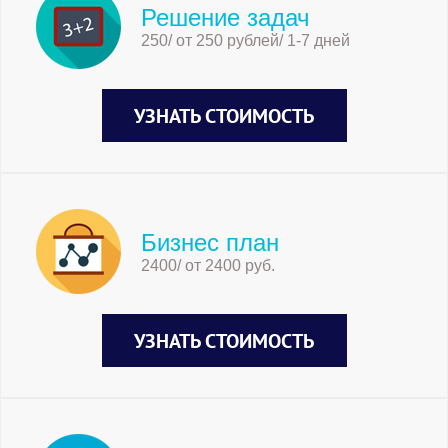
Решение задач
250/ от 250 рублей/ 1-7 дней
УЗНАТЬ СТОИМОСТЬ
Бизнес план
2400/ от 2400 руб.
УЗНАТЬ СТОИМОСТЬ