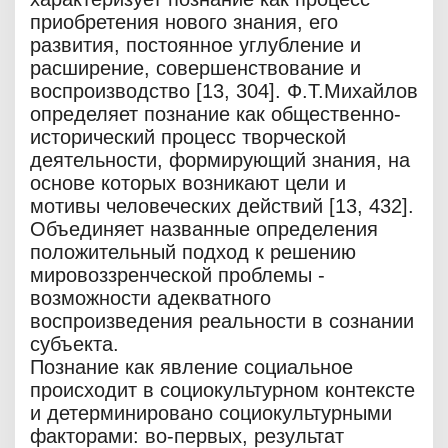
приобретения нового знания, его
развития, постоянное углубление и
расширение, совершенствование и
воспроизводство [13, 304]. Ф.Т.Михайлов
определяет познание как общественно-
исторический процесс творческой
деятельности, формирующий знания, на
основе которых возникают цели и
мотивы человеческих действий [13, 432].
Объединяет названные определения
положительный подход к решению
мировоззренческой проблемы -
возможности адекватного
воспроизведения реальности в сознании
субъекта.
Познание как явление социальное
происходит в социокультурном контексте
и детерминировано социокультурными
факторами: во-первых, результат