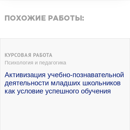
ПОХОЖИЕ РАБОТЫ:
КУРСОВАЯ РАБОТА
Психология и педагогика
Активизация учебно-познавательной
деятельности младших школьников
как условие успешного обучения