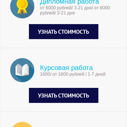
Дипломная работа
от 6000 рублей/ 3-21 дня/ от 6000
рублей/ 3-21 дня
УЗНАТЬ СТОИМОСТЬ
Курсовая работа
1600/ от 1600 рублей / 1-7 дней
УЗНАТЬ СТОИМОСТЬ